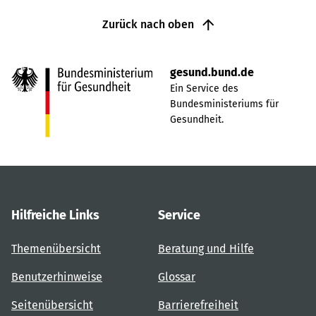
Zurück nach oben
gesund.bund.de
Ein Service des
Bundesministeriums für
Gesundheit.
Hilfreiche Links
Service
Themenübersicht
Beratung und Hilfe
Benutzerhinweise
Glossar
Seitenübersicht
Barrierefreiheit