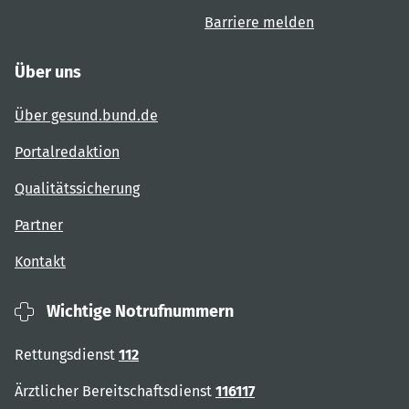
Barriere melden
Über uns
Über gesund.bund.de
Portalredaktion
Qualitätssicherung
Partner
Kontakt
Wichtige Notrufnummern
Rettungsdienst
112
Ärztlicher Bereitschaftsdienst
116117