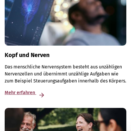
Kopf und Nerven
Das menschliche Nervensystem besteht aus unzähligen
Nervenzellen und übernimmt unzählige Aufgaben wie
zum Beispiel Steuerungsaufgaben innerhalb des Körpers.
Mehr erfahren