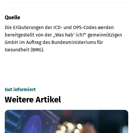
Quelle
Die Erläuterungen der ICD- und OPS-Codes werden
bereitgestellt von der „Was hab’ ich?” gemeinnützigen
GmbH im Auftrag des Bundesministeriums für
Gesundheit (BMG).
Gut informiert
Weitere Artikel