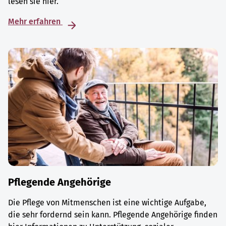
lesen sie hier.
Mehr erfahren
Pflegende Angehörige
Die Pflege von Mitmenschen ist eine wichtige Aufgabe,
die sehr fordernd sein kann. Pflegende Angehörige finden