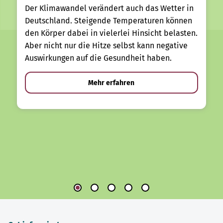
Der Klimawandel verändert auch das Wetter in
Deutschland. Steigende Temperaturen können
den Körper dabei in vielerlei Hinsicht belasten.
Aber nicht nur die Hitze selbst kann negative
Auswirkungen auf die Gesundheit haben.
Mehr erfahren