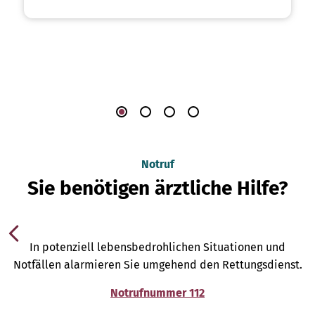
Notruf
Sie benötigen ärztliche Hilfe?
In potenziell lebensbedrohlichen Situationen und
Notfällen alarmieren Sie umgehend den Rettungsdienst.
Notrufnummer 112