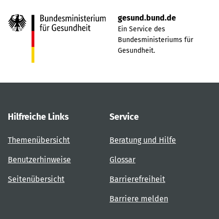
gesund.bund.de
Ein Service des
Bundesministeriums für
Gesundheit.
Hilfreiche Links
Service
Themenübersicht
Beratung und Hilfe
Benutzerhinweise
Glossar
Seitenübersicht
Barrierefreiheit
Barriere melden