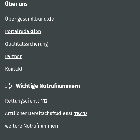
Über uns
Über gesund.bund.de
Portalredaktion
Qualitätssicherung
Partner
Kontakt
Wichtige Notrufnummern
Rettungsdienst
112
Ärztlicher Bereitschaftsdienst
116117
weitere Notrufnummern