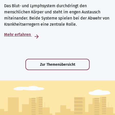
Das Blut- und Lymphsystem durchdringt den
menschlichen Körper und steht im engen Austausch
miteinander. Beide Systeme spielen bei der Abwehr von
Krankheitserregern eine zentrale Rolle.
Mehr erfahren
Zur Themenübersicht