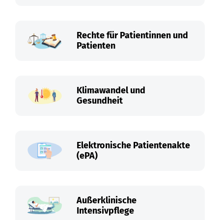
Rechte für Patientinnen und
Patienten
Klimawandel und
Gesundheit
Elektronische Patientenakte
(ePA)
Außerklinische
Intensivpflege