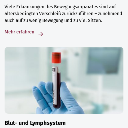
Viele Erkrankungen des Bewegungsapparates sind auf
altersbedingten Verschleiß zurückzuführen – zunehmend
auch auf zu wenig Bewegung und zu viel Sitzen.
Mehr erfahren
Blut- und Lymphsystem