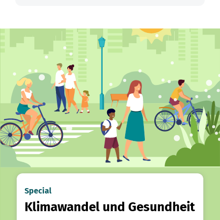
Special
Klimawandel und Gesundheit