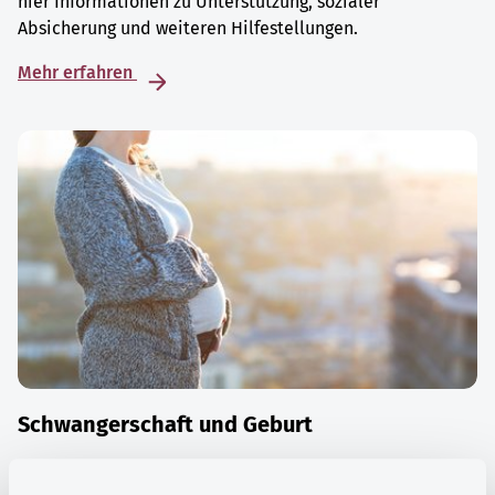
hier Informationen zu Unterstützung, sozialer
Absicherung und weiteren Hilfestellungen.
Mehr erfahren
Schwangerschaft und Geburt
Die Zeit der Schwangerschaft ist auch eine Zeit vieler