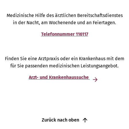
Medizinische Hilfe des ärztlichen Bereitschaftsdienstes
in der Nacht, am Wochenende und an Feiertagen.
Telefonnummer 116117
Finden Sie eine Arztpraxis oder ein Krankenhaus mit dem
für Sie passenden medizinischen Leistungsangebot.
Arzt- und Krankenhaussuche
Zurück nach oben