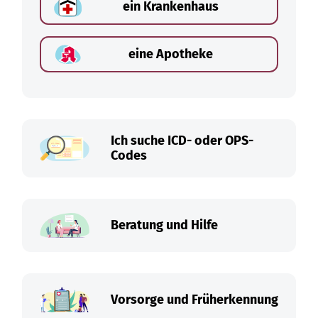
ein Krankenhaus
eine Apotheke
Ich suche ICD- oder OPS-
Codes
Beratung und Hilfe
Vorsorge und Früherkennung