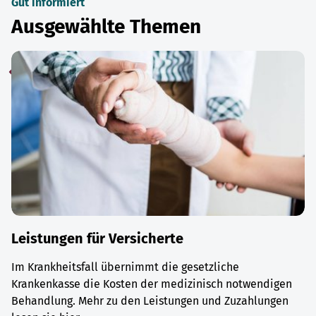
Gut informiert
Ausgewählte Themen
Leistungen für Versicherte
Im Krankheitsfall übernimmt die gesetzliche
Krankenkasse die Kosten der medizinisch notwendigen
Behandlung. Mehr zu den Leistungen und Zuzahlungen