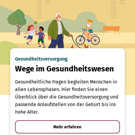
Gesundheitsversorgung
Wege im Gesundheitswesen
Gesundheitliche Fragen begleiten Menschen in
allen Lebensphasen. Hier finden Sie einen
Überblick über die Gesundheitsversorgung und
passende Anlaufstellen von der Geburt bis ins
hohe Alter.
Mehr erfahren