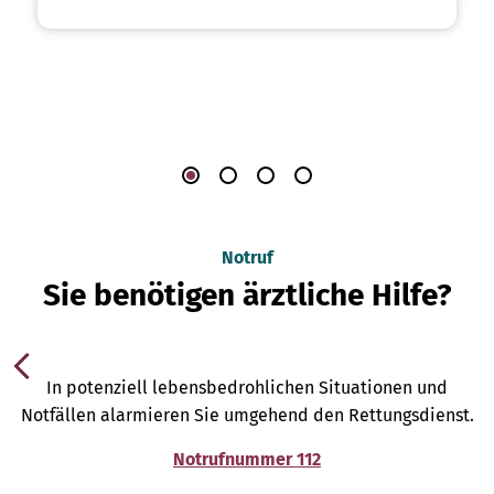
Notruf
Sie benötigen ärztliche Hilfe?
In potenziell lebensbedrohlichen Situationen und
Notfällen alarmieren Sie umgehend den Rettungsdienst.
Notrufnummer 112