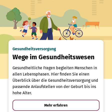
Gesundheitsversorgung
Wege im Gesundheitswesen
Gesundheitliche Fragen begleiten Menschen in
allen Lebensphasen. Hier finden Sie einen
Überblick über die Gesundheitsversorgung und
passende Anlaufstellen von der Geburt bis ins
hohe Alter.
Mehr erfahren