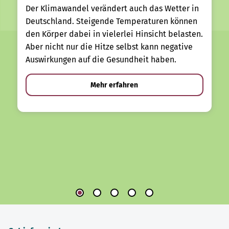
Der Klimawandel verändert auch das Wetter in
Deutschland. Steigende Temperaturen können
den Körper dabei in vielerlei Hinsicht belasten.
Aber nicht nur die Hitze selbst kann negative
Auswirkungen auf die Gesundheit haben.
Mehr erfahren