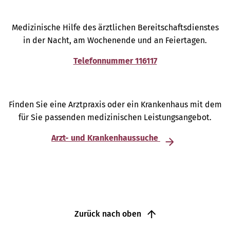
Medizinische Hilfe des ärztlichen Bereitschaftsdienstes
in der Nacht, am Wochenende und an Feiertagen.
Telefonnummer 116117
Finden Sie eine Arztpraxis oder ein Krankenhaus mit dem
für Sie passenden medizinischen Leistungsangebot.
Arzt- und Krankenhaussuche
Zurück nach oben