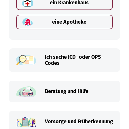
ein Krankenhaus
eine Apotheke
Ich suche ICD- oder OPS-
Codes
Beratung und Hilfe
Vorsorge und Früherkennung