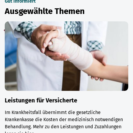
Gut informiert
Ausgewählte Themen
Leistungen für Versicherte
Im Krankheitsfall übernimmt die gesetzliche
Krankenkasse die Kosten der medizinisch notwendigen
Behandlung. Mehr zu den Leistungen und Zuzahlungen