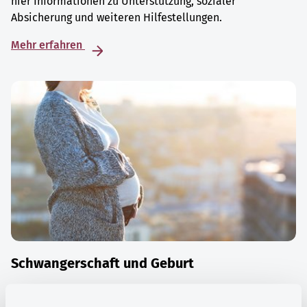
hier Informationen zu Unterstützung, sozialer
Absicherung und weiteren Hilfestellungen.
Mehr erfahren
Schwangerschaft und Geburt
Die Zeit der Schwangerschaft ist auch eine Zeit vieler