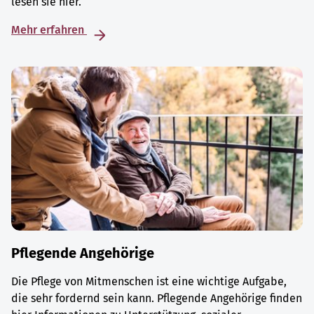
lesen sie hier.
Mehr erfahren
Pflegende Angehörige
Die Pflege von Mitmenschen ist eine wichtige Aufgabe,
die sehr fordernd sein kann. Pflegende Angehörige finden