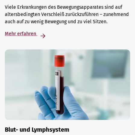
Viele Erkrankungen des Bewegungsapparates sind auf
altersbedingten Verschleiß zurückzuführen – zunehmend
auch auf zu wenig Bewegung und zu viel Sitzen.
Mehr erfahren
Blut- und Lymphsystem