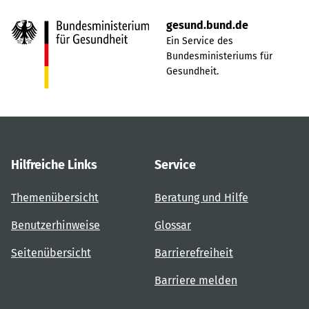
gesund.bund.de
Ein Service des
Bundesministeriums für
Gesundheit.
Hilfreiche Links
Service
Themenübersicht
Beratung und Hilfe
Benutzerhinweise
Glossar
Seitenübersicht
Barrierefreiheit
Barriere melden