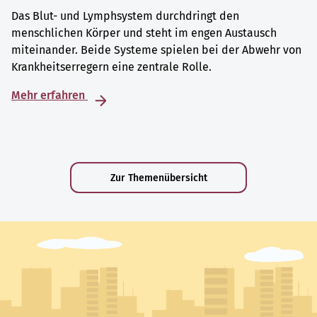
Das Blut- und Lymphsystem durchdringt den
menschlichen Körper und steht im engen Austausch
miteinander. Beide Systeme spielen bei der Abwehr von
Krankheitserregern eine zentrale Rolle.
Mehr erfahren
Zur Themenübersicht