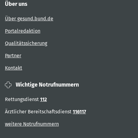
Über uns
Über gesund.bund.de
Portalredaktion
Qualitätssicherung
Partner
Kontakt
Wichtige Notrufnummern
Rettungsdienst
112
Ärztlicher Bereitschaftsdienst
116117
weitere Notrufnummern