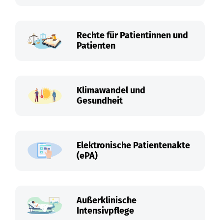
Rechte für Patientinnen und
Patienten
Klimawandel und
Gesundheit
Elektronische Patientenakte
(ePA)
Außerklinische
Intensivpflege