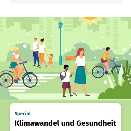
Special
Klimawandel und Gesundheit