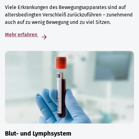
Viele Erkrankungen des Bewegungsapparates sind auf
altersbedingten Verschleiß zurückzuführen – zunehmend
auch auf zu wenig Bewegung und zu viel Sitzen.
Mehr erfahren
Blut- und Lymphsystem