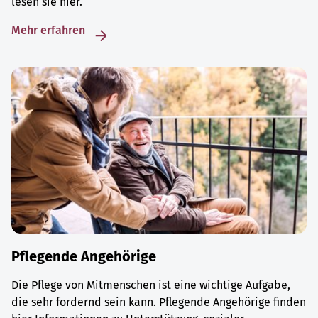
lesen sie hier.
Mehr erfahren
Pflegende Angehörige
Die Pflege von Mitmenschen ist eine wichtige Aufgabe,
die sehr fordernd sein kann. Pflegende Angehörige finden