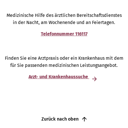
Medizinische Hilfe des ärztlichen Bereitschaftsdienstes
in der Nacht, am Wochenende und an Feiertagen.
Telefonnummer 116117
Finden Sie eine Arztpraxis oder ein Krankenhaus mit dem
für Sie passenden medizinischen Leistungsangebot.
Arzt- und Krankenhaussuche
Zurück nach oben