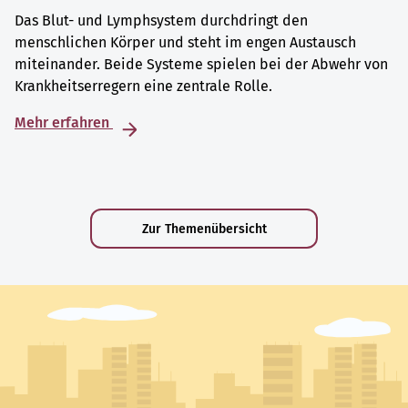
Das Blut- und Lymphsystem durchdringt den
menschlichen Körper und steht im engen Austausch
miteinander. Beide Systeme spielen bei der Abwehr von
Krankheitserregern eine zentrale Rolle.
Mehr erfahren
Zur Themenübersicht