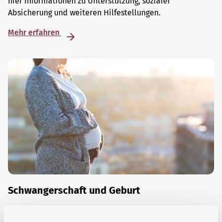
hier Informationen zu Unterstützung, sozialer
Absicherung und weiteren Hilfestellungen.
Mehr erfahren
Schwangerschaft und Geburt
Die Zeit der Schwangerschaft ist auch eine Zeit vieler