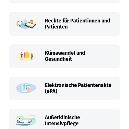
Rechte für Patientinnen und
Patienten
Klimawandel und
Gesundheit
Elektronische Patientenakte
(ePA)
Außerklinische
Intensivpflege