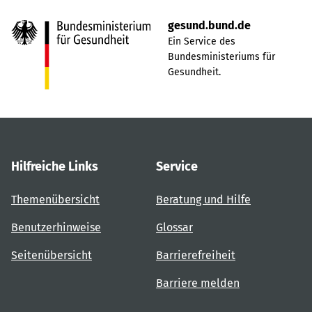
gesund.bund.de
Ein Service des
Bundesministeriums für
Gesundheit.
Hilfreiche Links
Service
Themenübersicht
Beratung und Hilfe
Benutzerhinweise
Glossar
Seitenübersicht
Barrierefreiheit
Barriere melden