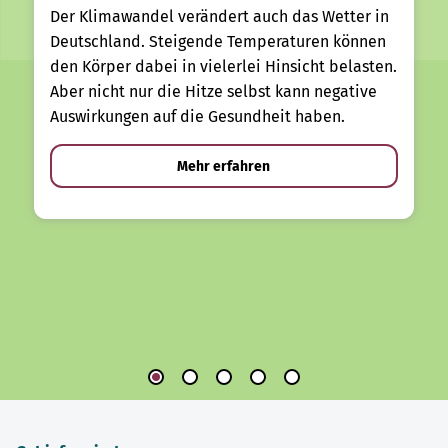
Der Klimawandel verändert auch das Wetter in
Deutschland. Steigende Temperaturen können
den Körper dabei in vielerlei Hinsicht belasten.
Aber nicht nur die Hitze selbst kann negative
Auswirkungen auf die Gesundheit haben.
Mehr erfahren