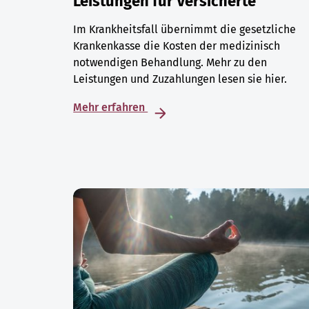
Leistungen für Versicherte
Im Krankheitsfall übernimmt die gesetzliche
Krankenkasse die Kosten der medizinisch
notwendigen Behandlung. Mehr zu den
Leistungen und Zuzahlungen lesen sie hier.
Mehr erfahren