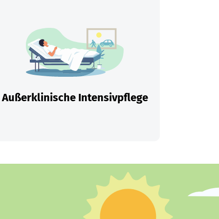
Außerklinische Intensivpflege