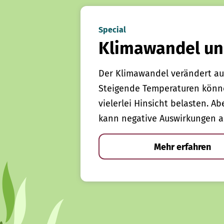
Special
Klimawandel un
Der Klimawandel verändert au
Steigende Temperaturen könn
vielerlei Hinsicht belasten. Ab
kann negative Auswirkungen a
Mehr erfahren