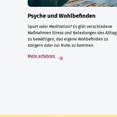
Psyche und Wohlbefinden
Sport oder Meditation? Es gibt verschiedene
Maßnahmen Stress und Belastungen des Alltag
zu bewältigen, das eigene Wohbefinden zu
steigern oder zur Ruhe zu kommen.
Mehr erfahren