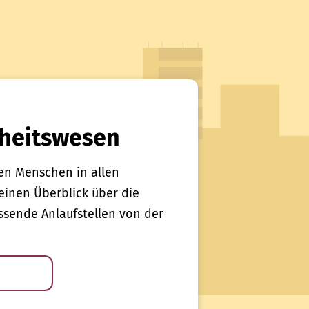
heitswesen
en Menschen in allen
einen Überblick über die
sende Anlaufstellen von der