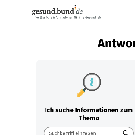
Navigation überspringen
Antwor
Ich suche Informationen zum
Thema