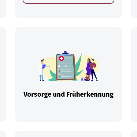
en
Vorsorge und Früherkennung