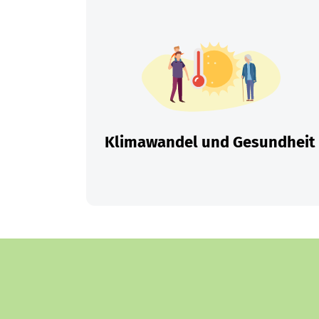
Klimawandel und Gesundheit