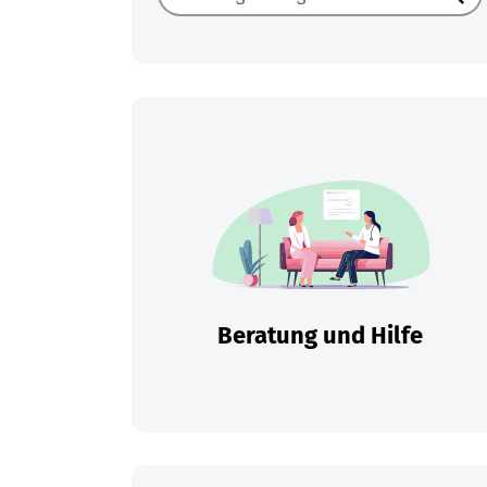
Such
Beratung und Hilfe