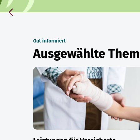
Gut informiert
Ausgewählte The