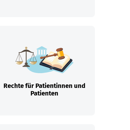
Rechte für Patientinnen und
Patienten