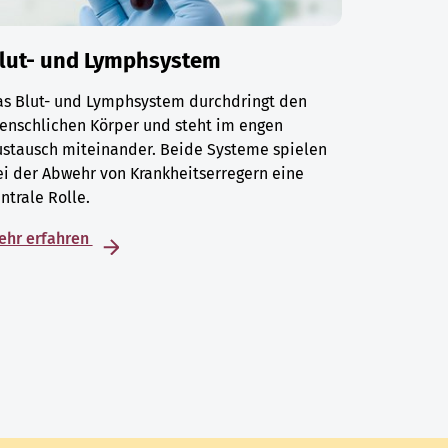
lut- und Lymphsystem
as Blut- und Lymphsystem durchdringt den
enschlichen Körper und steht im engen
ustausch miteinander. Beide Systeme spielen
i der Abwehr von Krankheitserregern eine
ntrale Rolle.
ehr erfahren