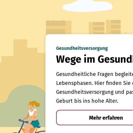
Gesundheitsversorgung
Wege im Gesund
Gesundheitliche Fragen begleit
Lebensphasen. Hier finden Sie 
Gesundheitsversorgung und pas
Geburt bis ins hohe Alter.
Mehr erfahren