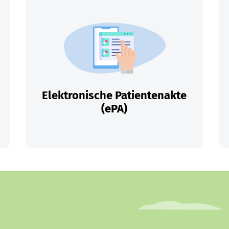
Elektronische Patientenakte
(ePA)