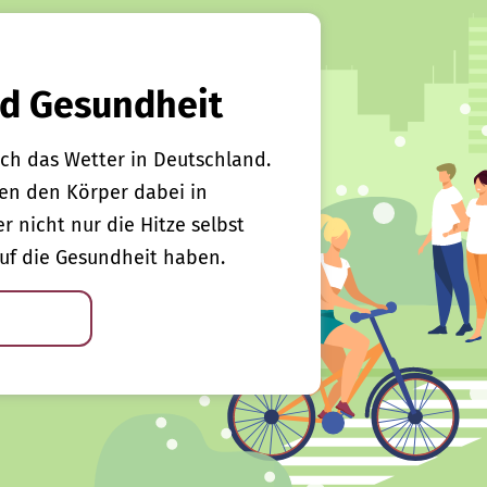
d Gesundheit
ch das Wetter in Deutschland.
en den Körper dabei in
er nicht nur die Hitze selbst
uf die Gesundheit haben.