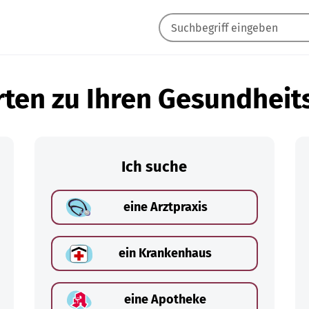
ten zu Ihren Gesundheit
Ich suche
eine Arztpraxis
ein Krankenhaus
eine Apotheke