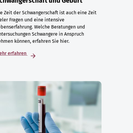
chwangerschaft und Geburt
e Zeit der Schwangerschaft ist auch eine Zeit
eler Fragen und eine intensive
ebenserfahrung. Welche Beratungen und
ntersuchungen Schwangere in Anspruch
hmen können, erfahren Sie hier.
ehr erfahren