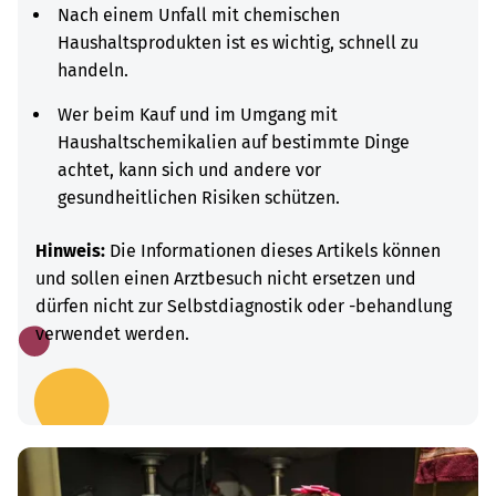
Nach einem Unfall mit chemischen
Haushaltsprodukten ist es wichtig, schnell zu
handeln.
Wer beim Kauf und im Umgang mit
Haushaltschemikalien auf bestimmte Dinge
achtet, kann sich und andere vor
gesundheitlichen Risiken schützen.
Hinweis:
Die Informationen dieses Artikels können
und sollen einen Arztbesuch nicht ersetzen und
dürfen nicht zur Selbstdiagnostik oder -behandlung
verwendet werden.