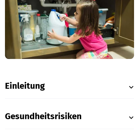
Einleitung
Gesundheitsrisiken