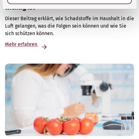
Luftqualität in Innenräumen: Warum Lüften
wichtig ist
Dieser Beitrag erklärt, wie Schadstoffe im Haushalt in die
Luft gelangen, was die Folgen sein können und wie Sie
sich schützen können.
Mehr erfahren