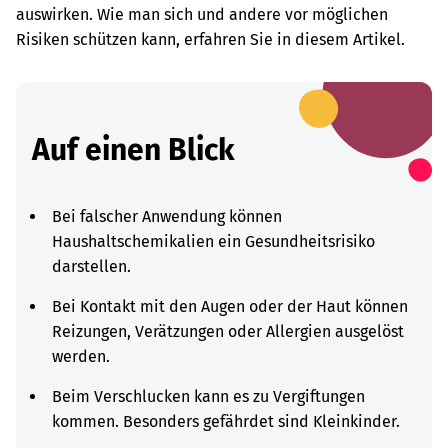
auswirken. Wie man sich und andere vor möglichen
Risiken schützen kann, erfahren Sie in diesem Artikel.
Auf einen Blick
Bei falscher Anwendung können
Haushaltschemikalien ein Gesundheitsrisiko
darstellen.
Bei Kontakt mit den Augen oder der Haut können
Reizungen, Verätzungen oder Allergien ausgelöst
werden.
Beim Verschlucken kann es zu Vergiftungen
kommen. Besonders gefährdet sind Kleinkinder.