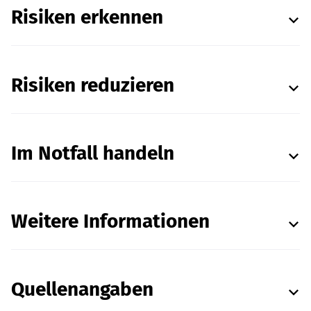
Risiken erkennen
Risiken reduzieren
Im Notfall handeln
Weitere Informationen
Quellenangaben