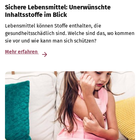
Sichere Lebensmittel: Unerwünschte
Inhaltsstoffe im Blick
Lebensmittel können Stoffe enthalten, die
gesundheitsschädlich sind. Welche sind das, wo kommen
sie vor und wie kann man sich schützen?
Mehr erfahren