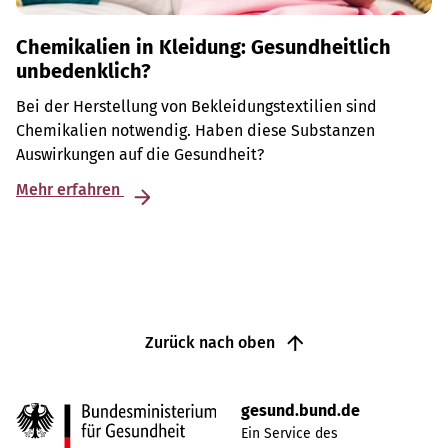
Chemikalien in Kleidung: Gesundheitlich
unbedenklich?
Bei der Herstellung von Bekleidungstextilien sind
Chemikalien notwendig. Haben diese Substanzen
Auswirkungen auf die Gesundheit?
Mehr erfahren
Zurück nach oben
gesund.bund.de
Ein Service des