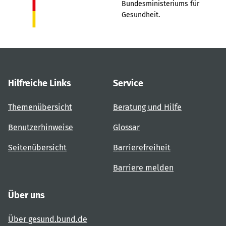
Bundesministeriums für
Gesundheit.
Hilfreiche Links
Service
Themenübersicht
Beratung und Hilfe
Benutzerhinweise
Glossar
Seitenübersicht
Barrierefreiheit
Barriere melden
Über uns
Über gesund.bund.de