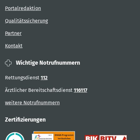
Portalredaktion
Qualitätssicherung
Partner
Kontakt
Wichtige Notrufnummern
Rettungsdienst
112
Ärztlicher Bereitschaftsdienst
116117
weitere Notrufnummern
Zertifizierungen