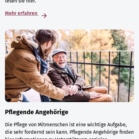
lesen sie hier.
Mehr erfahren
Pflegende Angehörige
Die Pflege von Mitmenschen ist eine wichtige Aufgabe,
die sehr fordernd sein kann. Pflegende Angehörige finden