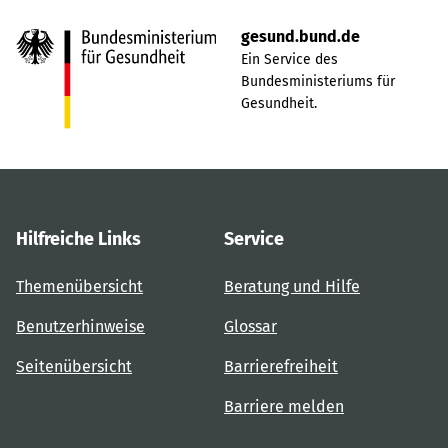
gesund.bund.de
Ein Service des
Bundesministeriums für
Gesundheit.
Hilfreiche Links
Service
Themenübersicht
Beratung und Hilfe
Benutzerhinweise
Glossar
Seitenübersicht
Barrierefreiheit
Barriere melden