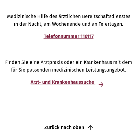
Medizinische Hilfe des ärztlichen Bereitschaftsdienstes
in der Nacht, am Wochenende und an Feiertagen.
Telefonnummer 116117
Finden Sie eine Arztpraxis oder ein Krankenhaus mit dem
für Sie passenden medizinischen Leistungsangebot.
Arzt- und Krankenhaussuche
Zurück nach oben