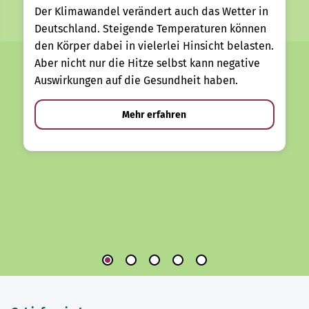
Der Klimawandel verändert auch das Wetter in
Deutschland. Steigende Temperaturen können
den Körper dabei in vielerlei Hinsicht belasten.
Aber nicht nur die Hitze selbst kann negative
Auswirkungen auf die Gesundheit haben.
Mehr erfahren