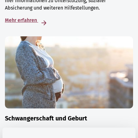
hier Informationen zu Unterstützung, sozialer
Absicherung und weiteren Hilfestellungen.
Mehr erfahren
Schwangerschaft und Geburt
Die Zeit der Schwangerschaft ist auch eine Zeit vieler