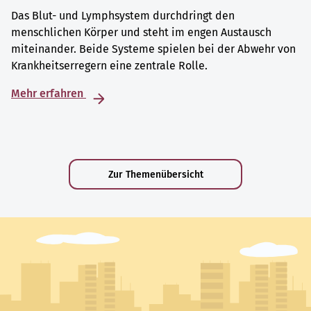
Das Blut- und Lymphsystem durchdringt den
menschlichen Körper und steht im engen Austausch
miteinander. Beide Systeme spielen bei der Abwehr von
Krankheitserregern eine zentrale Rolle.
Mehr erfahren
Zur Themenübersicht