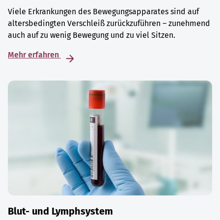
Viele Erkrankungen des Bewegungsapparates sind auf
altersbedingten Verschleiß zurückzuführen – zunehmend
auch auf zu wenig Bewegung und zu viel Sitzen.
Mehr erfahren
Blut- und Lymphsystem