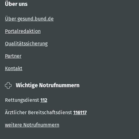
Über uns
Über gesund.bund.de
Portalredaktion
Qualitätssicherung
Partner
Kontakt
Wichtige Notrufnummern
Rettungsdienst
112
Ärztlicher Bereitschaftsdienst
116117
weitere Notrufnummern