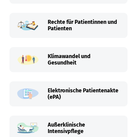
Rechte für Patientinnen und
Patienten
Klimawandel und
Gesundheit
Elektronische Patientenakte
(ePA)
Außerklinische
Intensivpflege