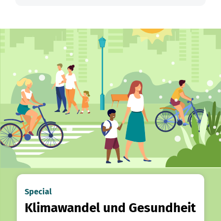
Special
Klimawandel und Gesundheit