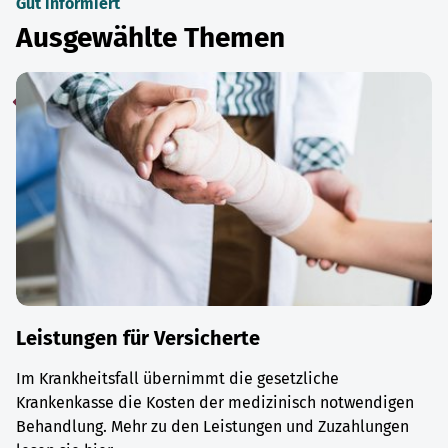
Gut informiert
Ausgewählte Themen
Leistungen für Versicherte
Im Krankheitsfall übernimmt die gesetzliche
Krankenkasse die Kosten der medizinisch notwendigen
Behandlung. Mehr zu den Leistungen und Zuzahlungen