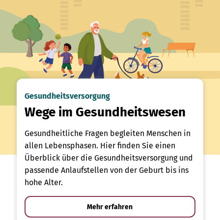
Gesundheitsversorgung
Wege im Gesundheitswesen
Gesundheitliche Fragen begleiten Menschen in
allen Lebensphasen. Hier finden Sie einen
Überblick über die Gesundheitsversorgung und
passende Anlaufstellen von der Geburt bis ins
hohe Alter.
Mehr erfahren