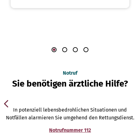
Notruf
Sie benötigen ärztliche Hilfe?
In potenziell lebensbedrohlichen Situationen und
Notfällen alarmieren Sie umgehend den Rettungsdienst.
Notrufnummer 112