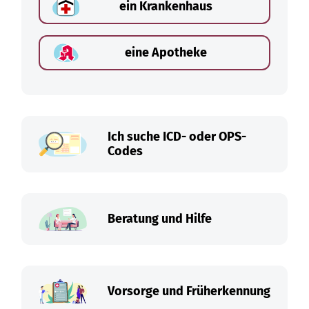
ein Krankenhaus
eine Apotheke
Ich suche ICD- oder OPS-
Codes
Beratung und Hilfe
Vorsorge und Früherkennung