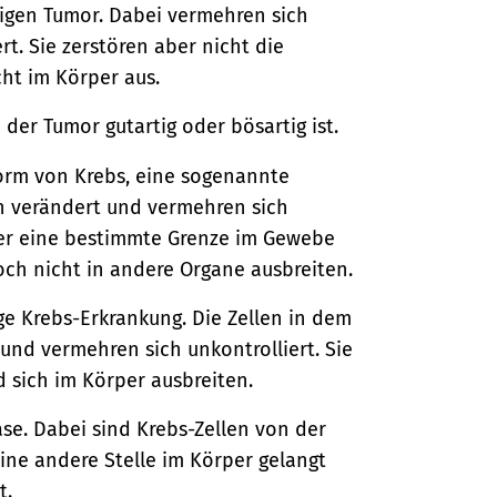
tigen Tumor. Dabei vermehren sich
t. Sie zerstören aber nicht die
ht im Körper aus.
der Tumor gutartig oder bösartig ist.
Form von Krebs, eine sogenannte
en verändert und vermehren sich
aber eine bestimmte Grenze im Gewebe
ch nicht in andere Organe ausbreiten.
ige Krebs-Erkrankung. Die Zellen in dem
und vermehren sich unkontrolliert. Sie
sich im Körper ausbreiten.
ase. Dabei sind Krebs-Zellen von der
eine andere Stelle im Körper gelangt
t.