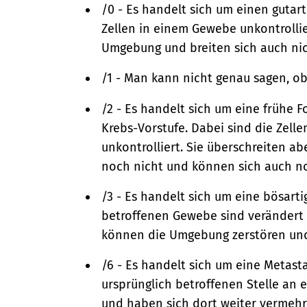
/0 - Es handelt sich um einen gutar
Zellen in einem Gewebe unkontrollier
Umgebung und breiten sich auch nic
/1 - Man kann nicht genau sagen, ob 
/2 - Es handelt sich um eine frühe 
Krebs-Vorstufe. Dabei sind die Zell
unkontrolliert. Sie überschreiten 
noch nicht und können sich auch no
/3 - Es handelt sich um eine bösart
betroffenen Gewebe sind verändert 
können die Umgebung zerstören und 
/6 - Es handelt sich um eine Metast
ursprünglich betroffenen Stelle an 
und haben sich dort weiter vermehr