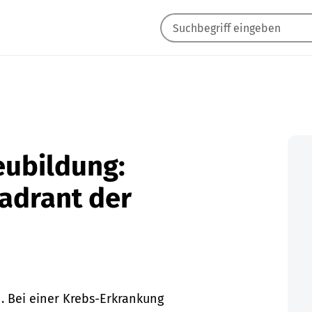
eubildung:
adrant der
. Bei einer Krebs-Erkrankung