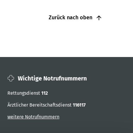
Zurück nach oben
Wichtige Notrufnummern
Rettungsdienst
112
Ärztlicher Bereitschaftsdienst
116117
weitere Notrufnummern