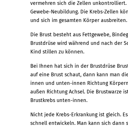
vermehren sich die Zellen unkontrolliert
Gewebe-Neubildung. Die Krebs-Zellen kö
und sich im gesamten Körper ausbreiten.
Die Brust besteht aus Fettgewebe, Binde
Brustdrüse wird während und nach der S
Kind stillen zu können.
Bei Ihnen hat sich in der Brustdrüse Bru
auf eine Brust schaut, dann kann man die 
innen und unten-innen Richtung Körper
außen Richtung Achsel. Die Brustwarze ist
Brustkrebs unten-innen.
Nicht jede Krebs-Erkrankung ist gleich. E
schnell entwickeln. Man kann sich dann s