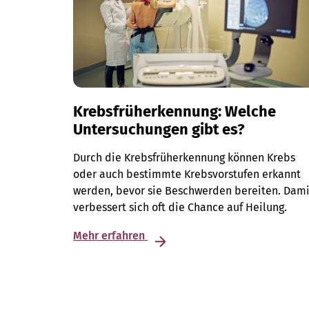
Krebsfrüherkennung: Welche
Untersuchungen gibt es?
Durch die Krebsfrüherkennung können Krebs
oder auch bestimmte Krebsvorstufen erkannt
werden, bevor sie Beschwerden bereiten. Dami
verbessert sich oft die Chance auf Heilung.
Mehr erfahren