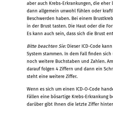
aber auch Krebs-Erkrankungen, die eher 
dann allgemein unwohl fühlen oder kraft
Beschwerden haben.
Bei einem Brustkre
in der Brust tasten. Die Haut oder die F
Es kann auch sein, dass sich die Brust en
Bitte beachten Sie:
Dieser ICD-Code kann
System stammen. In dem Fall finden sich
noch weitere Buchstaben und Zahlen. Am
darauf folgen 4 Ziffern und dann ein Schr
steht eine weitere Ziffer.
Wenn es sich um einen ICD-O-Code handel
Fällen eine bösartige Krebs-Erkrankung 
darüber gibt Ihnen die letzte Ziffer hinte