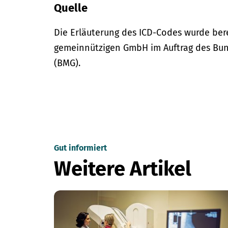
Quelle
Die Erläuterung des ICD-Codes wurde bere
gemeinnützigen GmbH im Auftrag des Bun
(BMG).
Gut informiert
Weitere Artikel