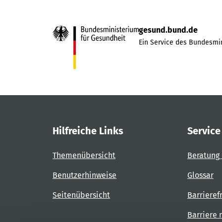
gesund.bund.de
Ein Service des Bundesmin
Hilfreiche Links
Service
Themenübersicht
Beratung 
Benutzerhinweise
Glossar
Seitenübersicht
Barrieref
Barriere