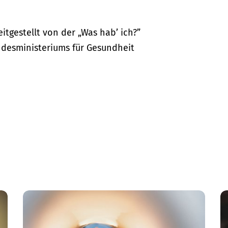
itgestellt von der „Was hab’ ich?”
desministeriums für Gesundheit