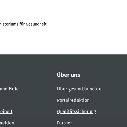
isteriums für Gesundheit.
Über uns
und Hilfe
Über gesund.bund.de
Portalredaktion
reiheit
Qualitätssicherung
 melden
Partner