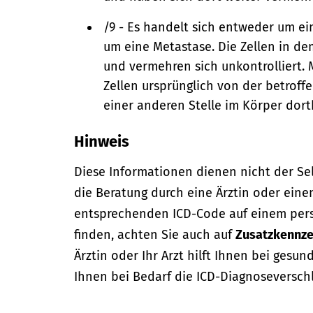
/9 - Es handelt sich entweder um e
um eine Metastase. Die Zellen in d
und vermehren sich unkontrolliert. 
Zellen ursprünglich von der betroff
einer anderen Stelle im Körper dort
Hinweis
Diese Informationen dienen nicht der Se
die Beratung durch eine Ärztin oder eine
entsprechenden ICD-Code auf einem per
finden, achten Sie auch auf
Zusatzkennze
Ärztin oder Ihr Arzt hilft Ihnen bei gesun
Ihnen bei Bedarf die ICD-Diagnoseversch