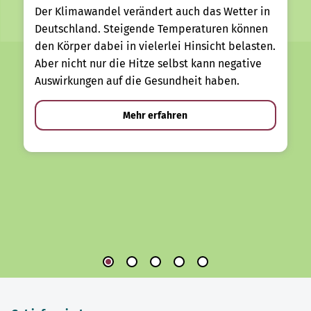
Der Klimawandel verändert auch das Wetter in
Deutschland. Steigende Temperaturen können
den Körper dabei in vielerlei Hinsicht belasten.
Aber nicht nur die Hitze selbst kann negative
Auswirkungen auf die Gesundheit haben.
Mehr erfahren