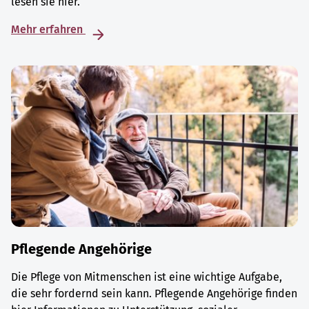
lesen sie hier.
Mehr erfahren
Pflegende Angehörige
Die Pflege von Mitmenschen ist eine wichtige Aufgabe,
die sehr fordernd sein kann. Pflegende Angehörige finden