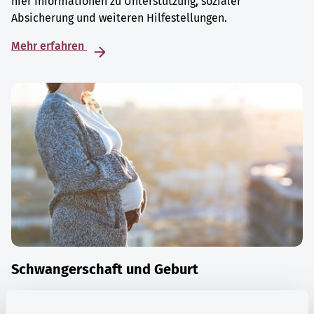
hier Informationen zu Unterstützung, sozialer
Absicherung und weiteren Hilfestellungen.
Mehr erfahren
Schwangerschaft und Geburt
Die Zeit der Schwangerschaft ist auch eine Zeit vieler