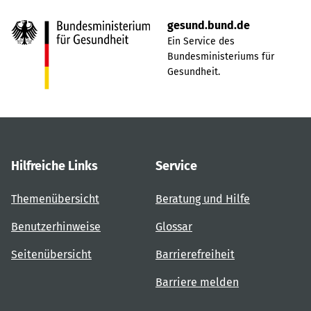
gesund.bund.de
Ein Service des
Bundesministeriums für
Gesundheit.
Hilfreiche Links
Service
Themenübersicht
Beratung und Hilfe
Benutzerhinweise
Glossar
Seitenübersicht
Barrierefreiheit
Barriere melden