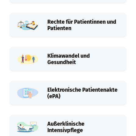
Rechte für Patientinnen und
Patienten
Klimawandel und
Gesundheit
Elektronische Patientenakte
(ePA)
Außerklinische
Intensivpflege