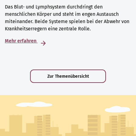
Das Blut- und Lymphsystem durchdringt den
menschlichen Körper und steht im engen Austausch
miteinander. Beide Systeme spielen bei der Abwehr von
Krankheitserregern eine zentrale Rolle.
Mehr erfahren
Zur Themenübersicht