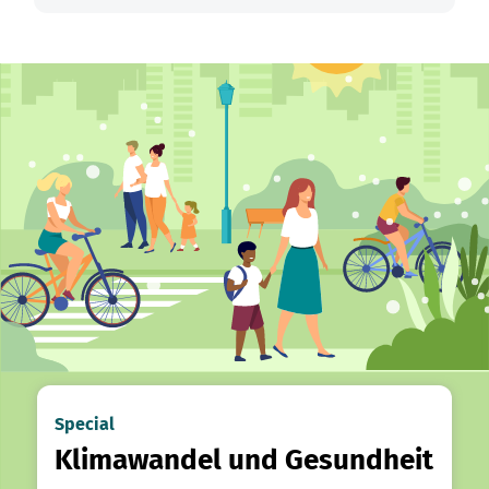
Special
Klimawandel und Gesundheit