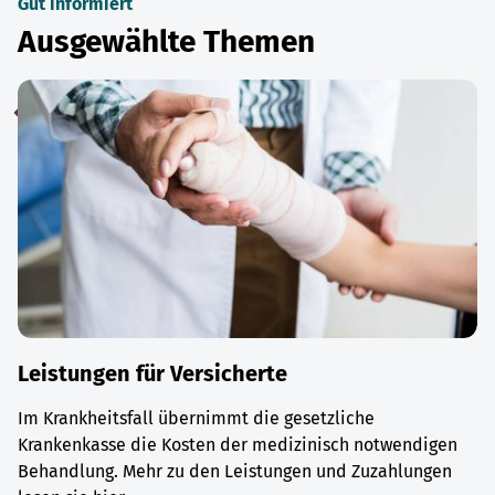
Gut informiert
Ausgewählte Themen
Leistungen für Versicherte
Im Krankheitsfall übernimmt die gesetzliche
Krankenkasse die Kosten der medizinisch notwendigen
Behandlung. Mehr zu den Leistungen und Zuzahlungen