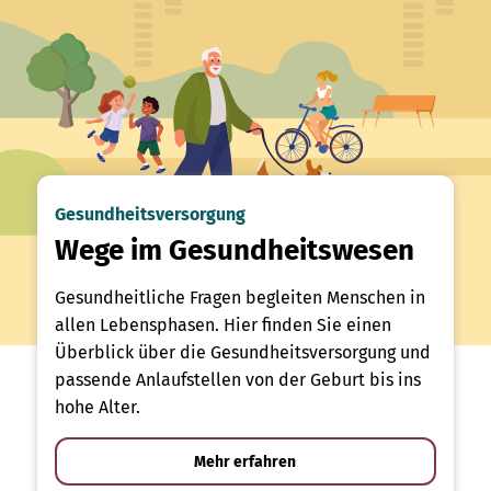
Gesundheitsversorgung
Wege im Gesundheitswesen
Gesundheitliche Fragen begleiten Menschen in
allen Lebensphasen. Hier finden Sie einen
Überblick über die Gesundheitsversorgung und
passende Anlaufstellen von der Geburt bis ins
hohe Alter.
Mehr erfahren