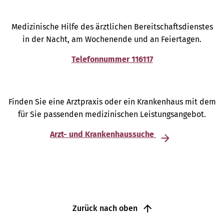
Medizinische Hilfe des ärztlichen Bereitschaftsdienstes
in der Nacht, am Wochenende und an Feiertagen.
Telefonnummer 116117
Finden Sie eine Arztpraxis oder ein Krankenhaus mit dem
für Sie passenden medizinischen Leistungsangebot.
Arzt- und Krankenhaussuche
Zurück nach oben