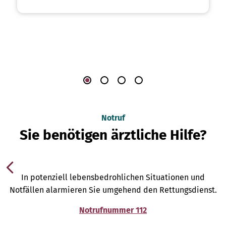
Notruf
Sie benötigen ärztliche Hilfe?
In potenziell lebensbedrohlichen Situationen und
Notfällen alarmieren Sie umgehend den Rettungsdienst.
Notrufnummer 112