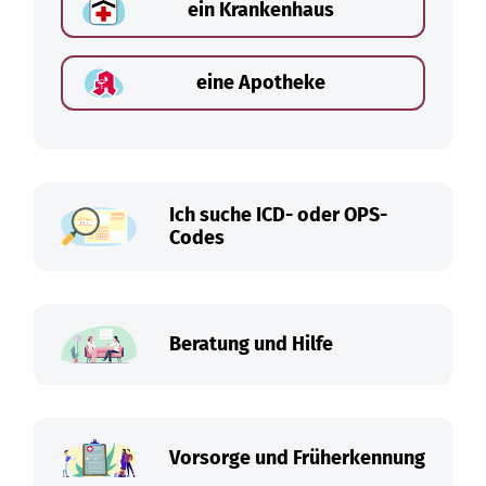
ein Krankenhaus
eine Apotheke
Ich suche ICD- oder OPS-
Codes
Beratung und Hilfe
Vorsorge und Früherkennung