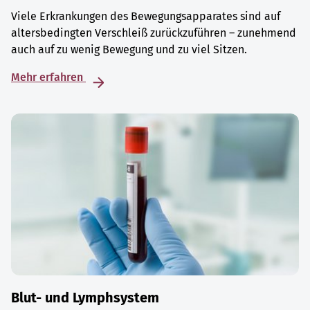
Viele Erkrankungen des Bewegungsapparates sind auf
altersbedingten Verschleiß zurückzuführen – zunehmend
auch auf zu wenig Bewegung und zu viel Sitzen.
Mehr erfahren
Blut- und Lymphsystem