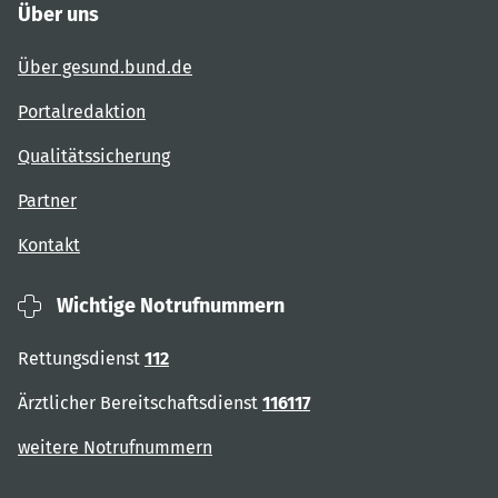
Über uns
Über gesund.bund.de
Portalredaktion
Qualitätssicherung
Partner
Kontakt
Wichtige Notrufnummern
Rettungsdienst
112
Ärztlicher Bereitschaftsdienst
116117
weitere Notrufnummern