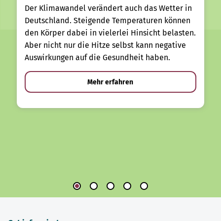
Der Klimawandel verändert auch das Wetter in
Deutschland. Steigende Temperaturen können
den Körper dabei in vielerlei Hinsicht belasten.
Aber nicht nur die Hitze selbst kann negative
Auswirkungen auf die Gesundheit haben.
Mehr erfahren