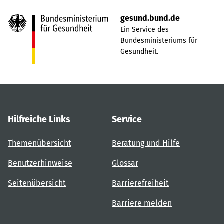
gesund.bund.de
Ein Service des
Bundesministeriums für
Gesundheit.
Hilfreiche Links
Service
Themenübersicht
Beratung und Hilfe
Benutzerhinweise
Glossar
Seitenübersicht
Barrierefreiheit
Barriere melden