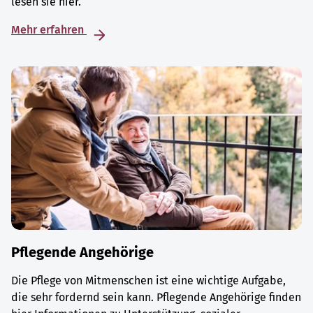
lesen sie hier.
Mehr erfahren
Pflegende Angehörige
Die Pflege von Mitmenschen ist eine wichtige Aufgabe,
die sehr fordernd sein kann. Pflegende Angehörige finden