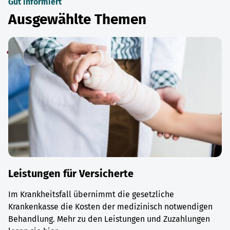
Gut informiert
Ausgewählte Themen
Leistungen für Versicherte
Im Krankheitsfall übernimmt die gesetzliche
Krankenkasse die Kosten der medizinisch notwendigen
Behandlung. Mehr zu den Leistungen und Zuzahlungen