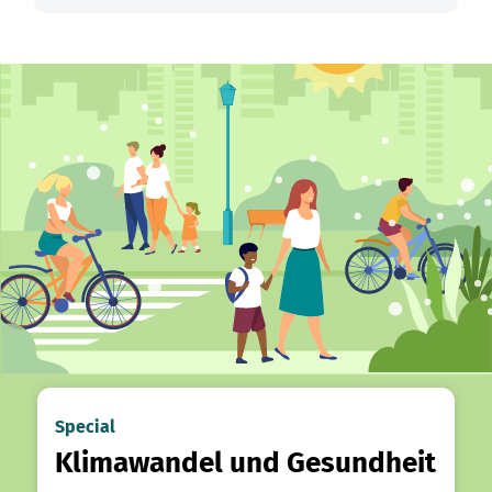
Special
Klimawandel und Gesundheit