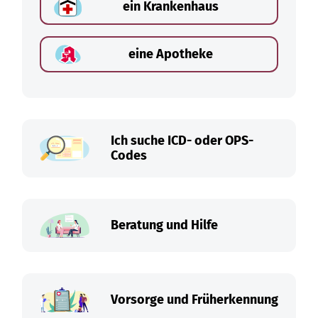
ein Krankenhaus
eine Apotheke
Ich suche ICD- oder OPS-
Codes
Beratung und Hilfe
Vorsorge und Früherkennung