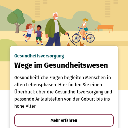
Gesundheitsversorgung
Wege im Gesundheitswesen
Gesundheitliche Fragen begleiten Menschen in
allen Lebensphasen. Hier finden Sie einen
Überblick über die Gesundheitsversorgung und
passende Anlaufstellen von der Geburt bis ins
hohe Alter.
Mehr erfahren