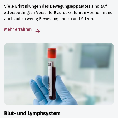
Viele Erkrankungen des Bewegungsapparates sind auf
altersbedingten Verschleiß zurückzuführen – zunehmend
auch auf zu wenig Bewegung und zu viel Sitzen.
Mehr erfahren
Blut- und Lymphsystem