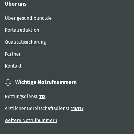
Über uns
Über gesund.bund.de
Portalredaktion
Qualitätssicherung
Partner
Kontakt
Wichtige Notrufnummern
Rettungsdienst
112
Ärztlicher Bereitschaftsdienst
116117
weitere Notrufnummern