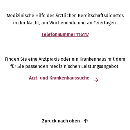
Medizinische Hilfe des ärztlichen Bereitschaftsdienstes
in der Nacht, am Wochenende und an Feiertagen.
Telefonnummer 116117
Finden Sie eine Arztpraxis oder ein Krankenhaus mit dem
für Sie passenden medizinischen Leistungsangebot.
Arzt- und Krankenhaussuche
Zurück nach oben