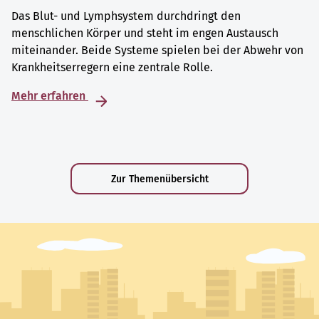
Das Blut- und Lymphsystem durchdringt den
menschlichen Körper und steht im engen Austausch
miteinander. Beide Systeme spielen bei der Abwehr von
Krankheitserregern eine zentrale Rolle.
Mehr erfahren
Zur Themenübersicht