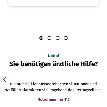
Notruf
Sie benötigen ärztliche Hilfe?
In potenziell lebensbedrohlichen Situationen und
Notfällen alarmieren Sie umgehend den Rettungsdienst.
Notrufnummer 112