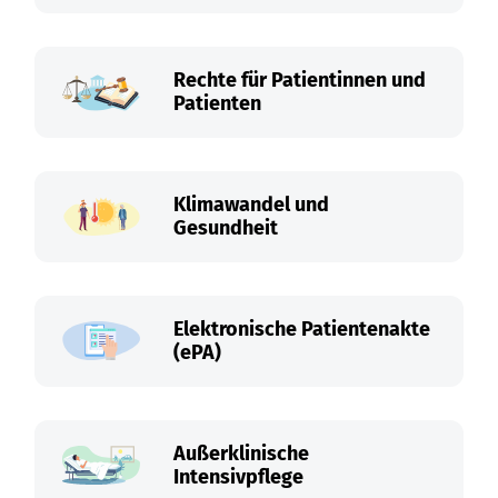
Rechte für Patientinnen und
Patienten
Klimawandel und
Gesundheit
Elektronische Patientenakte
(ePA)
Außerklinische
Intensivpflege