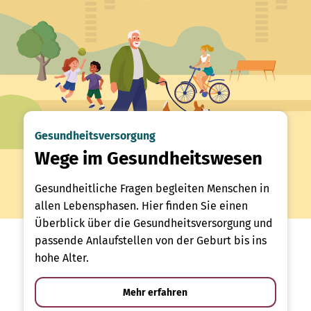
Gesundheitsversorgung
Wege im Gesundheitswesen
Gesundheitliche Fragen begleiten Menschen in
allen Lebensphasen. Hier finden Sie einen
Überblick über die Gesundheitsversorgung und
passende Anlaufstellen von der Geburt bis ins
hohe Alter.
Mehr erfahren