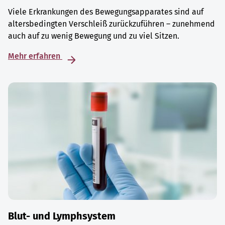
Viele Erkrankungen des Bewegungsapparates sind auf
altersbedingten Verschleiß zurückzuführen – zunehmend
auch auf zu wenig Bewegung und zu viel Sitzen.
Mehr erfahren
Blut- und Lymphsystem