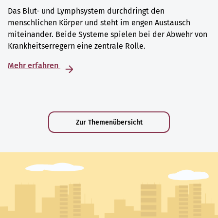
Das Blut- und Lymphsystem durchdringt den
menschlichen Körper und steht im engen Austausch
miteinander. Beide Systeme spielen bei der Abwehr von
Krankheitserregern eine zentrale Rolle.
Mehr erfahren
Zur Themenübersicht