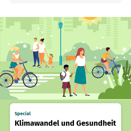
Special
Klimawandel und Gesundheit