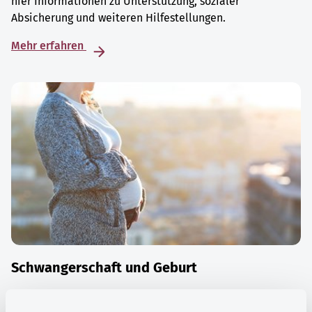
hier Informationen zu Unterstützung, sozialer
Absicherung und weiteren Hilfestellungen.
Mehr erfahren
Schwangerschaft und Geburt
Die Zeit der Schwangerschaft ist auch eine Zeit vieler