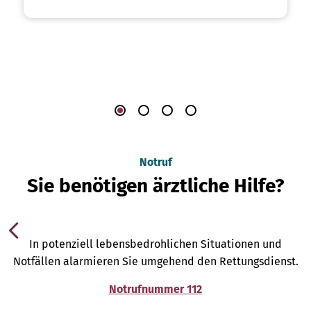
Notruf
Sie benötigen ärztliche Hilfe?
In potenziell lebensbedrohlichen Situationen und
Notfällen alarmieren Sie umgehend den Rettungsdienst.
Notrufnummer 112