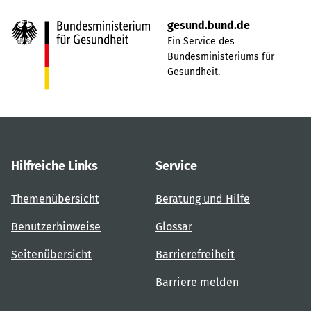
gesund.bund.de
Ein Service des
Bundesministeriums für
Gesundheit.
Hilfreiche Links
Service
Themenübersicht
Beratung und Hilfe
Benutzerhinweise
Glossar
Seitenübersicht
Barrierefreiheit
Barriere melden