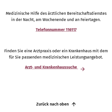
Medizinische Hilfe des ärztlichen Bereitschaftsdienstes
in der Nacht, am Wochenende und an Feiertagen.
Telefonnummer 116117
Finden Sie eine Arztpraxis oder ein Krankenhaus mit dem
für Sie passenden medizinischen Leistungsangebot.
Arzt- und Krankenhaussuche
Zurück nach oben