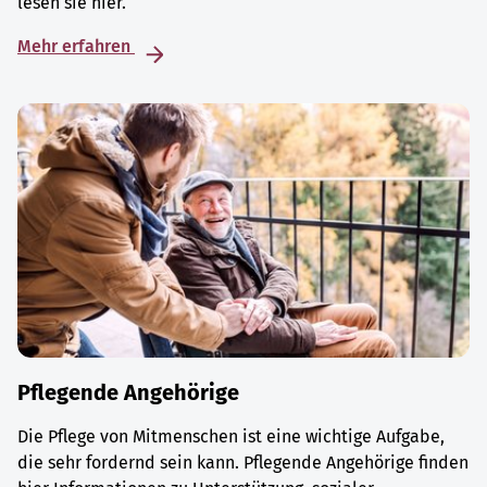
lesen sie hier.
Mehr erfahren
Pflegende Angehörige
Die Pflege von Mitmenschen ist eine wichtige Aufgabe,
die sehr fordernd sein kann. Pflegende Angehörige finden