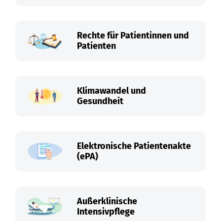
Rechte für Patientinnen und
Patienten
Klimawandel und
Gesundheit
Elektronische Patientenakte
(ePA)
Außerklinische
Intensivpflege