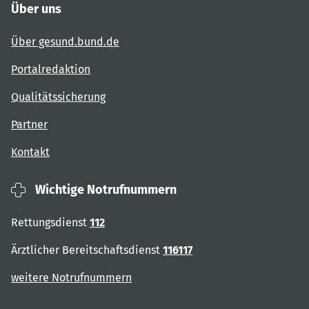
Über uns
Über gesund.bund.de
Portalredaktion
Qualitätssicherung
Partner
Kontakt
Wichtige Notrufnummern
Rettungsdienst
112
Ärztlicher Bereitschaftsdienst
116117
weitere Notrufnummern