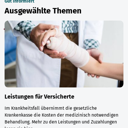
Gut informiert
Ausgewählte Themen
Leistungen für Versicherte
Im Krankheitsfall übernimmt die gesetzliche
Krankenkasse die Kosten der medizinisch notwendigen
Behandlung. Mehr zu den Leistungen und Zuzahlungen