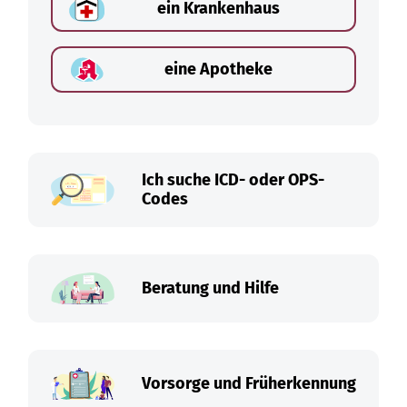
ein Krankenhaus
eine Apotheke
Ich suche ICD- oder OPS-
Codes
Beratung und Hilfe
Vorsorge und Früherkennung