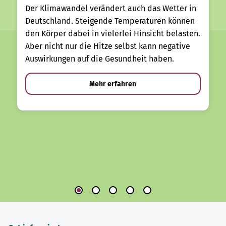
Der Klimawandel verändert auch das Wetter in
Deutschland. Steigende Temperaturen können
den Körper dabei in vielerlei Hinsicht belasten.
Aber nicht nur die Hitze selbst kann negative
Auswirkungen auf die Gesundheit haben.
Mehr erfahren