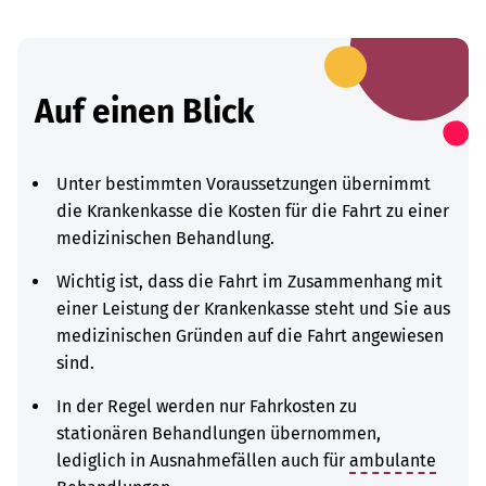
Auf einen Blick
Unter bestimmten Voraussetzungen übernimmt
die Krankenkasse die Kosten für die Fahrt zu einer
medizinischen Behandlung.
Wichtig ist, dass die Fahrt im Zusammenhang mit
einer Leistung der Krankenkasse steht und Sie aus
medizinischen Gründen auf die Fahrt angewiesen
sind.
In der Regel werden nur Fahrkosten zu
stationären Behandlungen übernommen,
lediglich in Ausnahmefällen auch für
ambulante