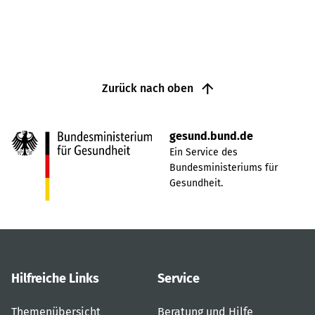
Zurück nach oben
gesund.bund.de
Ein Service des
Bundesministeriums für
Gesundheit.
Hilfreiche Links
Service
Themenübersicht
Beratung und Hilfe