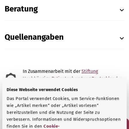
Beratung
Quellenangaben
In Zusammenarbeit mit der
Stiftung
Unabhängige Patientenberatung Deutschland
(UPD).
Diese Webseite verwendet Cookies
Stand:
17.12.2025
Das Portal verwendet Cookies, um Service-Funktionen
wie „Artikel merken“ oder „Artikel vorlesen“
bereitzustellen und die Nutzung der Seite zu
verbessern. Informationen und Widerspruchsoptionen
finden Sie in den
Cookie-