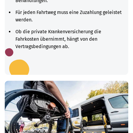
Behandlungen.
Für jeden Fahrtweg muss eine Zuzahlung geleistet
werden.
Ob die private Krankenversicherung die
Fahrkosten übernimmt, hängt von den
Vertragsbedingungen ab.