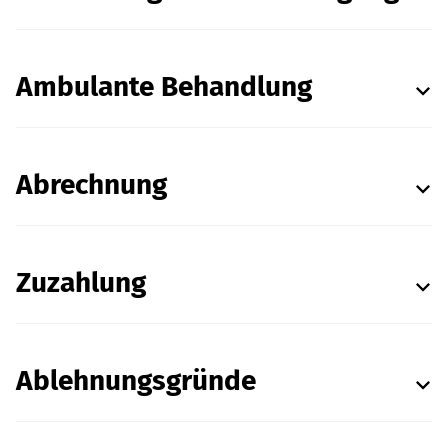
Ambulante Behandlung
Abrechnung
Zuzahlung
Ablehnungsgründe