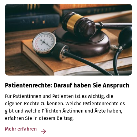
Patientenrechte: Darauf haben Sie Anspruch
Für Patientinnen und Patienten ist es wichtig, die
eigenen Rechte zu kennen. Welche Patientenrechte es
gibt und welche Pflichten Ärztinnen und Ärzte haben,
erfahren Sie in diesem Beitrag.
Mehr erfahren