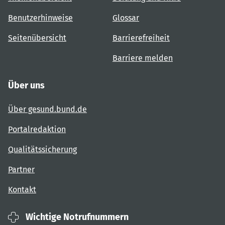
Benutzerhinweise
Glossar
Seitenübersicht
Barrierefreiheit
Barriere melden
Über uns
Über gesund.bund.de
Portalredaktion
Qualitätssicherung
Partner
Kontakt
Wichtige Notrufnummern