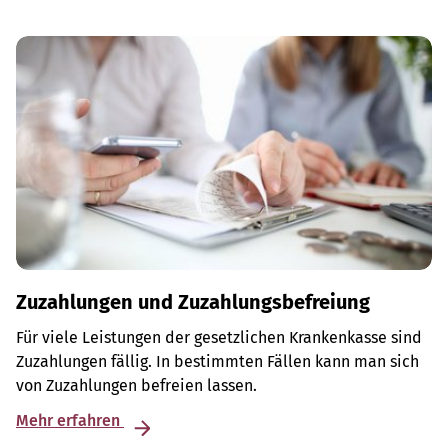
Zuzahlungen und Zuzahlungsbefreiung
Für viele Leistungen der gesetzlichen Krankenkasse sind
Zuzahlungen fällig. In bestimmten Fällen kann man sich
von Zuzahlungen befreien lassen.
Mehr erfahren