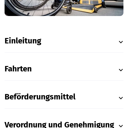
Einleitung
Fahrten
Beförderungsmittel
Verordnung und Genehmigung