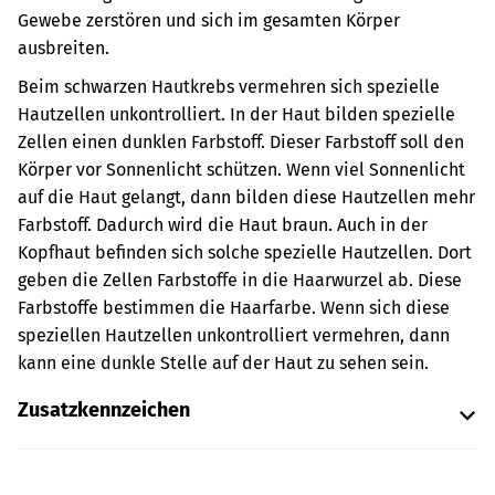
Gewebe zerstören und sich im gesamten Körper
ausbreiten.
Beim schwarzen Hautkrebs vermehren sich spezielle
Hautzellen unkontrolliert.
In der Haut bilden spezielle
Zellen einen dunklen Farbstoff. Dieser Farbstoff soll den
Körper vor Sonnenlicht schützen. Wenn viel Sonnenlicht
auf die Haut gelangt, dann bilden diese Hautzellen mehr
Farbstoff. Dadurch wird die Haut braun. Auch in der
Kopfhaut befinden sich solche spezielle Hautzellen. Dort
geben die Zellen Farbstoffe in die Haarwurzel ab. Diese
Farbstoffe bestimmen die Haarfarbe.
Wenn sich diese
speziellen Hautzellen unkontrolliert vermehren, dann
kann eine dunkle Stelle auf der Haut zu sehen sein.
Zusatzkennzeichen