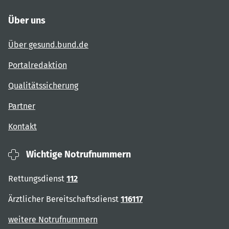
Über uns
Über gesund.bund.de
Portalredaktion
Qualitätssicherung
Partner
Kontakt
Wichtige Notrufnummern
Rettungsdienst
112
Ärztlicher Bereitschaftsdienst
116117
weitere Notrufnummern