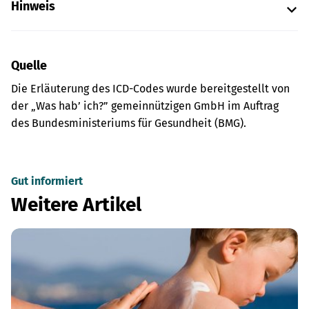
Hinweis
Quelle
Die Erläuterung des ICD-Codes wurde bereitgestellt von
der „Was hab’ ich?” gemeinnützigen GmbH im Auftrag
des Bundesministeriums für Gesundheit (BMG).
Gut informiert
Weitere Artikel