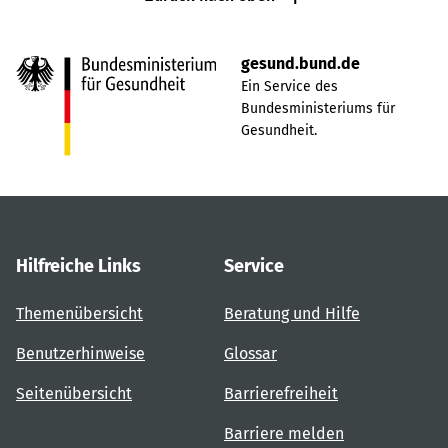
gesund.bund.de
Ein Service des
Bundesministeriums für
Gesundheit.
Hilfreiche Links
Service
Themenübersicht
Beratung und Hilfe
Benutzerhinweise
Glossar
Seitenübersicht
Barrierefreiheit
Barriere melden