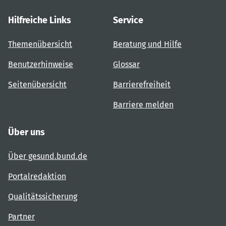
Hilfreiche Links
Service
Themenübersicht
Beratung und Hilfe
Benutzerhinweise
Glossar
Seitenübersicht
Barrierefreiheit
Barriere melden
Über uns
Über gesund.bund.de
Portalredaktion
Qualitätssicherung
Partner