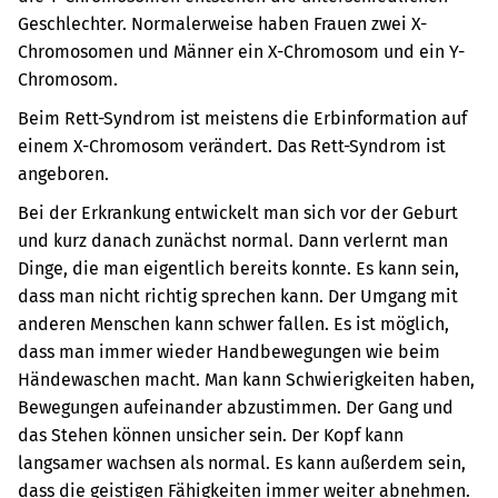
Geschlechter. Normalerweise haben Frauen zwei X-
Chromosomen und Männer ein X-Chromosom und ein Y-
Chromosom.
Beim Rett-Syndrom ist meistens die Erbinformation auf
einem X-Chromosom verändert. Das Rett-Syndrom ist
angeboren.
Bei der Erkrankung entwickelt man sich vor der Geburt
und kurz danach zunächst normal. Dann verlernt man
Dinge, die man eigentlich bereits konnte. Es kann sein,
dass man nicht richtig sprechen kann. Der Umgang mit
anderen Menschen kann schwer fallen. Es ist möglich,
dass man immer wieder Handbewegungen wie beim
Händewaschen macht. Man kann Schwierigkeiten haben,
Bewegungen aufeinander abzustimmen. Der Gang und
das Stehen können unsicher sein. Der Kopf kann
langsamer wachsen als normal. Es kann außerdem sein,
dass die geistigen Fähigkeiten immer weiter abnehmen.