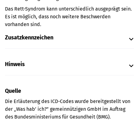
Das Rett-Syndrom kann unterschiedlich ausgeprägt sein.
Es ist möglich, dass noch weitere Beschwerden
vorhanden sind.
Zusatzkennzeichen
Hinweis
Quelle
Die Erläuterung des ICD-Codes wurde bereitgestellt von
der „Was hab’ ich?” gemeinnützigen GmbH im Auftrag
des Bundesministeriums für Gesundheit (BMG).