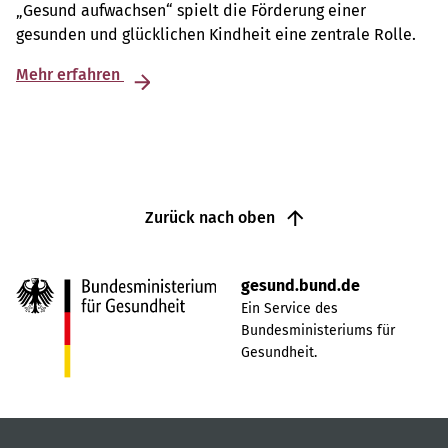
„Gesund aufwachsen“ spielt die Förderung einer
gesunden und glücklichen Kindheit eine zentrale Rolle.
Mehr erfahren
Zurück nach oben
gesund.bund.de
Ein Service des
Bundesministeriums für
Gesundheit.