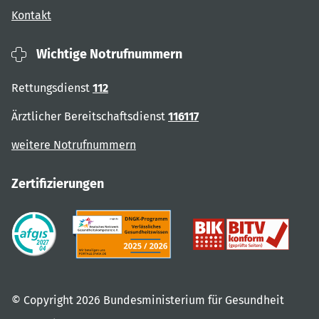
Kontakt
Wichtige Notrufnummern
Rettungsdienst
112
Ärztlicher Bereitschaftsdienst
116117
weitere Notrufnummern
Zertifizierungen
© Copyright 2026 Bundesministerium für Gesundheit