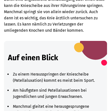
kann die Kniescheibe aus ihrer Führungsrinne springen.
Manchmal springt sie von allein wieder zurück. Auch
dann ist es wichtig, das Knie ärztlich untersuchen zu
lassen. Es kann nämlich zu Verletzungen der
umliegenden Knochen und Bänder kommen.
Auf einen Blick
Zu einem Herausspringen der Kniescheibe
(Patellaluxation) kommt es meist beim Sport.
Am häufigsten sind Patellaluxationen bei
Jugendlichen und jungen Erwachsenen.
Manchmal gleitet eine herausgesprungene