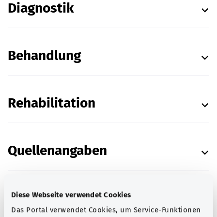
Diagnostik
Behandlung
Rehabilitation
Quellenangaben
Diese Webseite verwendet Cookies
In Zusammenarbeit mit dem
Institut für Qualität
Das Portal verwendet Cookies, um Service-Funktionen