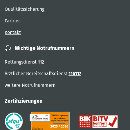
Qualitätssicherung
Partner
Kontakt
Wichtige Notrufnummern
Rettungsdienst
112
Ärztlicher Bereitschaftsdienst
116117
weitere Notrufnummern
Zertifizierungen