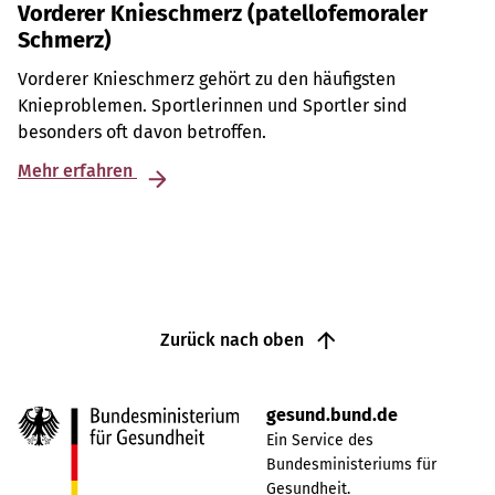
Vorderer Knieschmerz (patellofemoraler
Schmerz)
Vorderer Knieschmerz gehört zu den häufigsten
Knieproblemen. Sportlerinnen und Sportler sind
besonders oft davon betroffen.
Mehr erfahren
Zurück nach oben
gesund.bund.de
Ein Service des
Bundesministeriums für
Gesundheit.