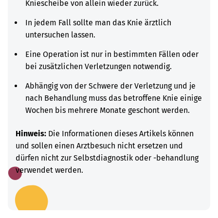
Kniescheibe von allein wieder zurück.
In jedem Fall sollte man das Knie ärztlich
untersuchen lassen.
Eine Operation ist nur in bestimmten Fällen oder
bei zusätzlichen Verletzungen notwendig.
Abhängig von der Schwere der Verletzung und je
nach Behandlung muss das betroffene Knie einige
Wochen bis mehrere Monate geschont werden.
Hinweis:
Die Informationen dieses Artikels können
und sollen einen Arztbesuch nicht ersetzen und
dürfen nicht zur Selbstdiagnostik oder -behandlung
verwendet werden.