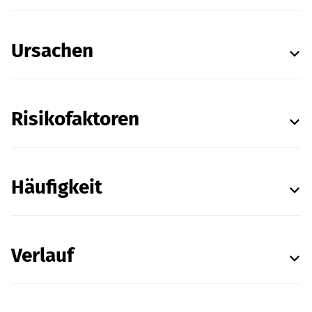
Ursachen
Risikofaktoren
Häufigkeit
Verlauf