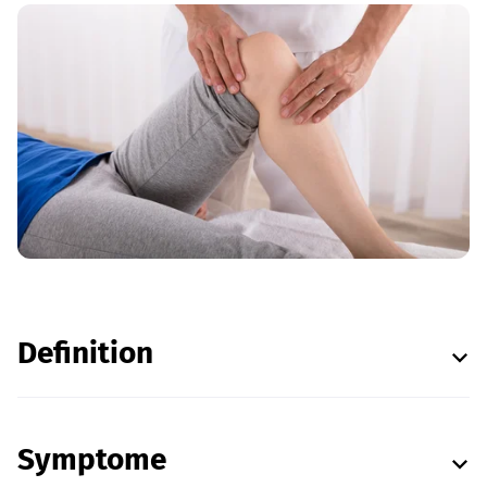
Definition
Symptome