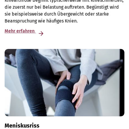
Kniearthrose beginnt typischerweise mit Knieschmerzen,
die zuerst nur bei Belastung auftreten. Begünstigt wird
sie beispielsweise durch Übergewicht oder starke
Beanspruchung wie häufiges Knien.
Mehr erfahren
Meniskusriss