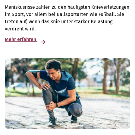
Meniskusrisse zählen zu den häufigsten Knieverletzungen
im Sport, vor allem bei Ballsportarten wie Fußball. Sie
treten auf, wenn das Knie unter starker Belastung
verdreht wird.
Mehr erfahren