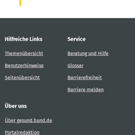
Hilfreiche Links
Service
Themenübersicht
Beratung und Hilfe
Benutzerhinweise
Glossar
Seitenübersicht
Barrierefreiheit
Barriere melden
Über uns
Über gesund.bund.de
Portalredaktion