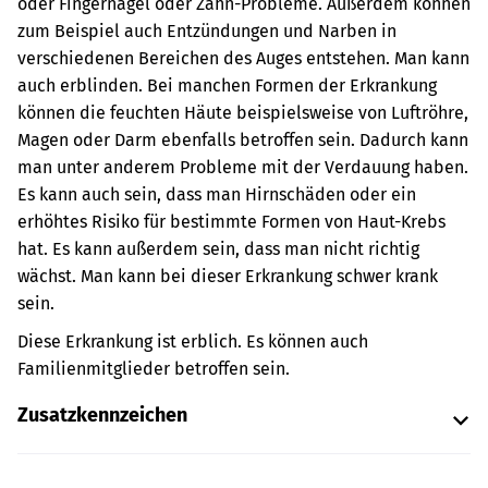
oder Fingernägel oder Zahn-Probleme. Außerdem können
zum Beispiel auch Entzündungen und Narben in
verschiedenen Bereichen des Auges entstehen. Man kann
auch erblinden. Bei manchen Formen der Erkrankung
können die feuchten Häute beispielsweise von Luftröhre,
Magen oder Darm ebenfalls betroffen sein. Dadurch kann
man unter anderem Probleme mit der Verdauung haben.
Es kann auch sein, dass man Hirnschäden oder ein
erhöhtes Risiko für bestimmte Formen von Haut-Krebs
hat. Es kann außerdem sein, dass man nicht richtig
wächst. Man kann bei dieser Erkrankung schwer krank
sein.
Diese Erkrankung ist erblich. Es können auch
Familienmitglieder betroffen sein.
Zusatzkennzeichen