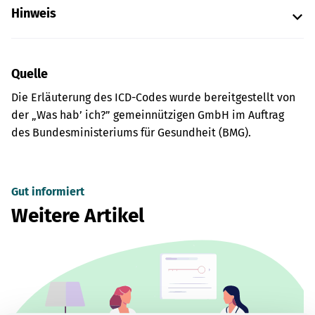
Hinweis
Quelle
Die Erläuterung des ICD-Codes wurde bereitgestellt von
der „Was hab’ ich?” gemeinnützigen GmbH im Auftrag
des Bundesministeriums für Gesundheit (BMG).
Gut informiert
Weitere Artikel