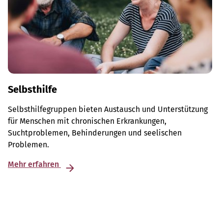
Selbsthilfe
Selbsthilfegruppen bieten Austausch und Unterstützung
für Menschen mit chronischen Erkrankungen,
Suchtproblemen, Behinderungen und seelischen
Problemen.
Mehr erfahren