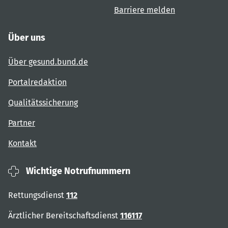
Barriere melden
Über uns
Über gesund.bund.de
Portalredaktion
Qualitätssicherung
Partner
Kontakt
Wichtige Notrufnummern
Rettungsdienst
112
Ärztlicher Bereitschaftsdienst
116117