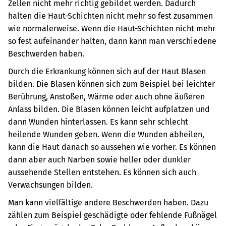
Zellen nicht mehr richtig gebildet werden. Dadurch
halten die Haut-Schichten nicht mehr so fest zusammen
wie normalerweise. Wenn die Haut-Schichten nicht mehr
so fest aufeinander halten, dann kann man verschiedene
Beschwerden haben.
Durch die Erkrankung können sich auf der Haut Blasen
bilden. Die Blasen können sich zum Beispiel bei leichter
Berührung, Anstoßen, Wärme oder auch ohne äußeren
Anlass bilden. Die Blasen können leicht aufplatzen und
dann Wunden hinterlassen. Es kann sehr schlecht
heilende Wunden geben. Wenn die Wunden abheilen,
kann die Haut danach so aussehen wie vorher. Es können
dann aber auch Narben sowie heller oder dunkler
aussehende Stellen entstehen. Es können sich auch
Verwachsungen bilden.
Man kann vielfältige andere Beschwerden haben. Dazu
zählen zum Beispiel geschädigte oder fehlende Fußnägel