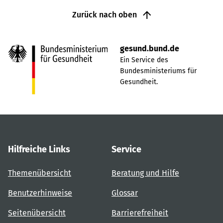
Zurück nach oben
gesund.bund.de
Ein Service des
Bundesministeriums für
Gesundheit.
Hilfreiche Links
Service
Themenübersicht
Beratung und Hilfe
Benutzerhinweise
Glossar
Seitenübersicht
Barrierefreiheit