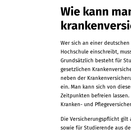
Wie kann man
krankenversi
Wer sich an einer deutschen 
Hochschule einschreibt, mus
Grundsätzlich besteht für St
gesetzlichen Krankenversiche
neben der Krankenversicheru
ein. Man kann sich von diese
Zeitpunkten befreien lassen.
Kranken- und Pflegeversiche
Die Versicherungspflicht gil
sowie für Studierende aus d