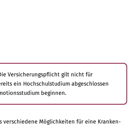
ie Versicherungspflicht gilt nicht für
ereits ein Hochschulstudium abgeschlossen
motionsstudium beginnen.
s verschiedene Möglichkeiten für eine Kranken-