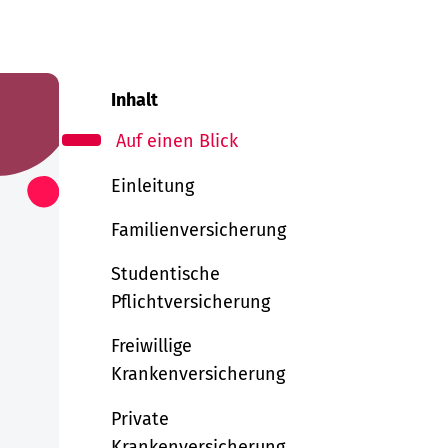
Inhalt
Auf einen Blick
Einleitung
Familienversicherung
Studentische
Pflichtversicherung
Freiwillige
Krankenversicherung
Private
Krankenversicherung