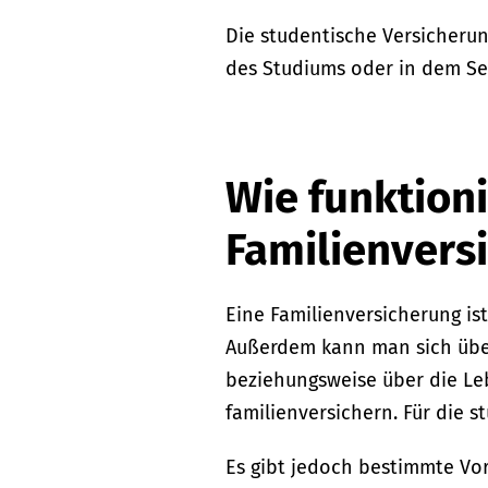
Die studentische Versicherun
des Studiums oder in dem Sem
Wie funktioni
Familienvers
Eine Familienversicherung is
Außerdem kann man sich übe
beziehungsweise über die L
familienversichern. Für die 
Es gibt jedoch bestimmte Vor