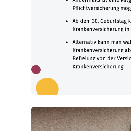
Pflichtversicherung mög
Ab dem 30. Geburtstag k
Krankenversicherung in d
Alternativ kann man wä
Krankenversicherung abs
Befreiung von der Versi
Krankenversicherung.