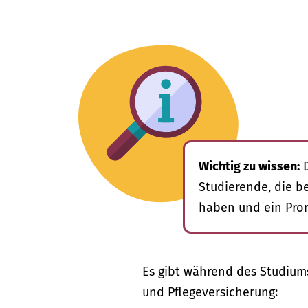
Wichtig zu wissen:
D
Studierende, die b
haben und ein Pro
Es gibt während des Studium
und Pflegeversicherung: