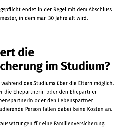
gspflicht endet in der Regel mit dem Abschluss
ester, in dem man 30 Jahre alt wird.
ert die
icherung im Studium?
t während des Studiums über die Eltern möglich.
r die Ehepartnerin oder den Ehepartner
ebenspartnerin oder den Lebenspartner
studierende Person fallen dabei keine Kosten an.
aussetzungen für eine Familienversicherung.