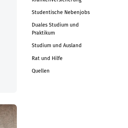
Studentische Nebenjobs
Duales Studium und
Praktikum
Studium und Ausland
Rat und Hilfe
Quellen