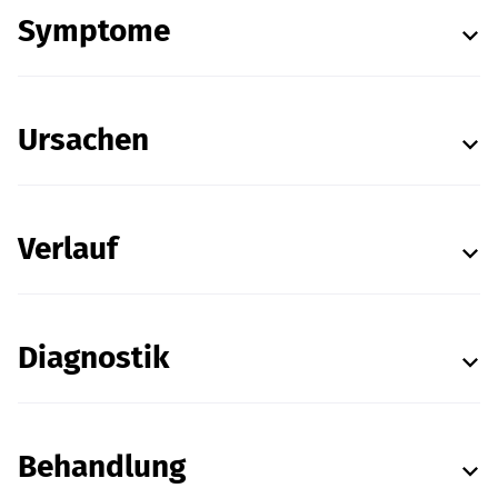
Symptome
Ursachen
Verlauf
Diagnostik
Behandlung