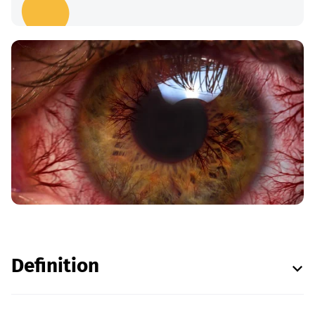
Definition