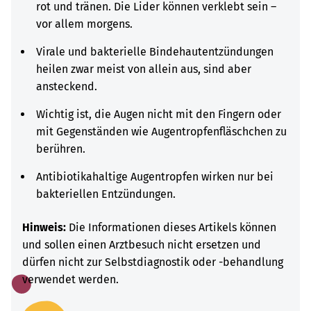
rot und tränen. Die Lider können verklebt sein –
vor allem morgens.
Virale und bakterielle Bindehautentzündungen
heilen zwar meist von allein aus, sind aber
ansteckend.
Wichtig ist, die Augen nicht mit den Fingern oder
mit Gegenständen wie Augentropfenfläschchen zu
berühren.
Antibiotikahaltige Augentropfen wirken nur bei
bakteriellen Entzündungen.
Hinweis:
Die Informationen dieses Artikels können
und sollen einen Arztbesuch nicht ersetzen und
dürfen nicht zur Selbstdiagnostik oder -behandlung
verwendet werden.