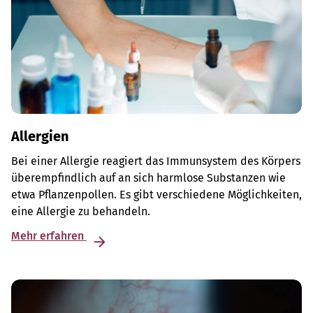
Allergien
Bei einer Allergie reagiert das Immunsystem des Körpers
überempfindlich auf an sich harmlose Substanzen wie
etwa Pflanzenpollen. Es gibt verschiedene Möglichkeiten,
eine Allergie zu behandeln.
Mehr erfahren