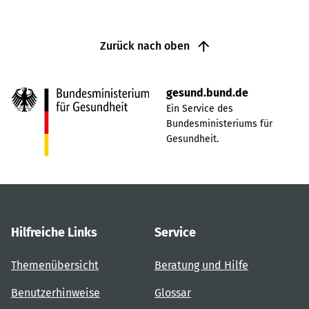
Zurück nach oben
gesund.bund.de
Ein Service des
Bundesministeriums für
Gesundheit.
Hilfreiche Links
Service
Themenübersicht
Beratung und Hilfe
Benutzerhinweise
Glossar