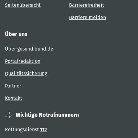
Seitenübersicht
Barrierefreiheit
Barriere melden
Über uns
Über gesund.bund.de
Portalredaktion
Qualitätssicherung
Partner
Kontakt
Wichtige Notrufnummern
Rettungsdienst
112