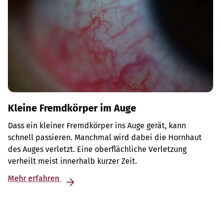
Kleine Fremdkörper im Auge
Dass ein kleiner Fremdkörper ins Auge gerät, kann
schnell passieren. Manchmal wird dabei die Hornhaut
des Auges verletzt. Eine oberflächliche Verletzung
verheilt meist innerhalb kurzer Zeit.
Mehr erfahren