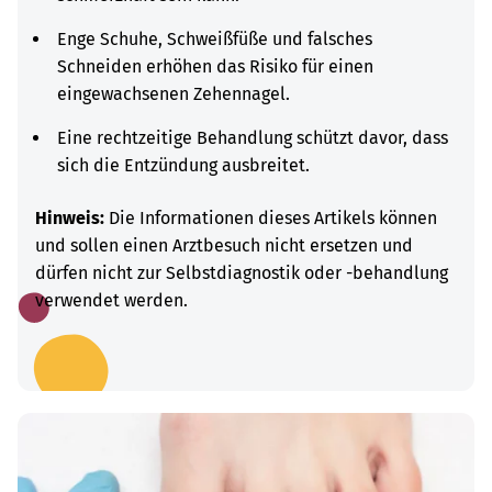
Enge Schuhe, Schweißfüße und falsches
Schneiden erhöhen das Risiko für einen
eingewachsenen Zehennagel.
Eine rechtzeitige Behandlung schützt davor, dass
sich die Entzündung ausbreitet.
Hinweis:
Die Informationen dieses Artikels können
und sollen einen Arztbesuch nicht ersetzen und
dürfen nicht zur Selbstdiagnostik oder -behandlung
verwendet werden.