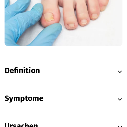
Definition
Symptome
Ursachen