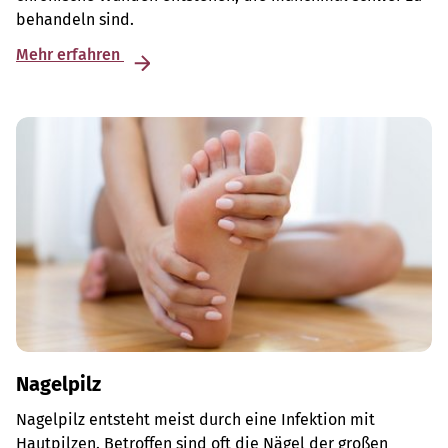
behandeln sind.
Mehr erfahren
Nagelpilz
Nagelpilz entsteht meist durch eine Infektion mit
Hautpilzen. Betroffen sind oft die Nägel der großen