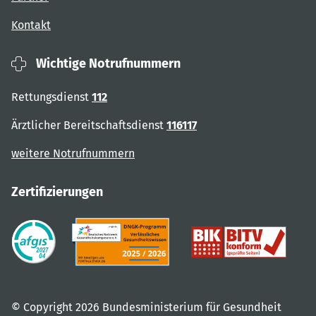
Kontakt
Wichtige Notrufnummern
Rettungsdienst
112
Ärztlicher Bereitschaftsdienst
116117
weitere Notrufnummern
Zertifizierungen
© Copyright 2026 Bundesministerium für Gesundheit