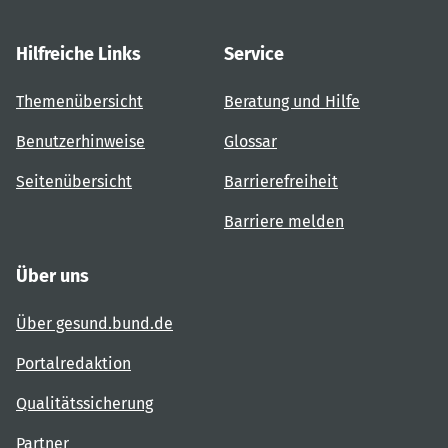
Hilfreiche Links
Service
Themenübersicht
Beratung und Hilfe
Benutzerhinweise
Glossar
Seitenübersicht
Barrierefreiheit
Barriere melden
Über uns
Über gesund.bund.de
Portalredaktion
Qualitätssicherung
Partner