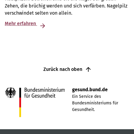
Zehen, die brüchig werden und sich verfärben. Nagelpilz
verschwindet selten von allein.
Mehr erfahren
Zurück nach oben
gesund.bund.de
Ein Service des
Bundesministeriums für
Gesundheit.