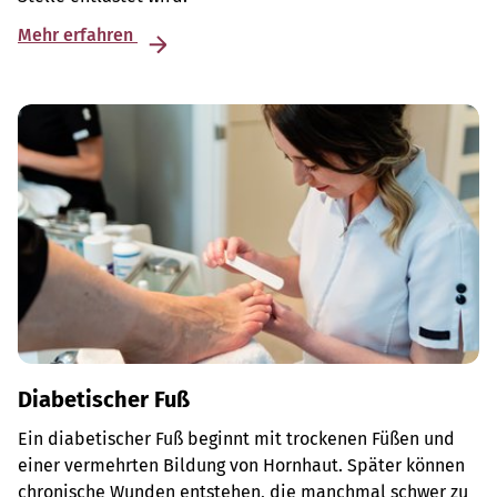
Mehr erfahren
Diabetischer Fuß
Ein diabetischer Fuß beginnt mit trockenen Füßen und
einer vermehrten Bildung von Hornhaut. Später können
chronische Wunden entstehen, die manchmal schwer zu