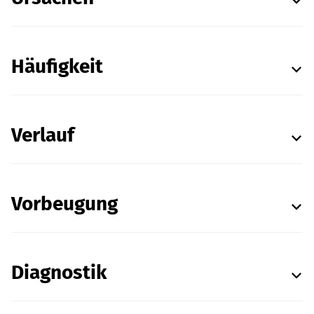
Häufigkeit
Verlauf
Vorbeugung
Diagnostik