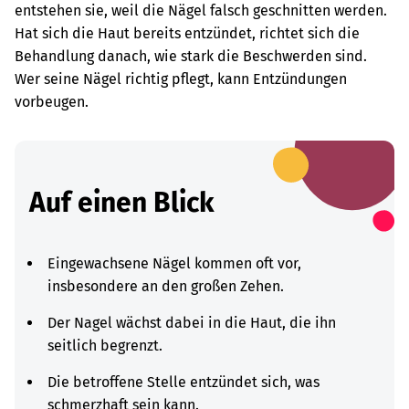
entstehen sie, weil die Nägel falsch geschnitten werden.
Hat sich die Haut bereits entzündet, richtet sich die
Behandlung danach, wie stark die Beschwerden sind.
Wer seine Nägel richtig pflegt, kann Entzündungen
vorbeugen.
Auf einen Blick
Eingewachsene Nägel kommen oft vor,
insbesondere an den großen Zehen.
Der Nagel wächst dabei in die Haut, die ihn
seitlich begrenzt.
Die betroffene Stelle entzündet sich, was
schmerzhaft sein kann.