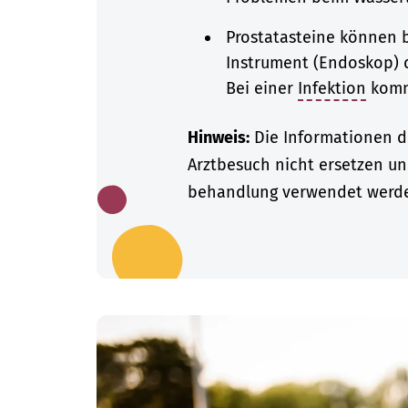
Prostatasteine können 
Instrument (Endoskop) 
Bei einer
Infektion
kom
Hinweis:
Die Informationen di
Arztbesuch nicht ersetzen un
behandlung verwendet werd