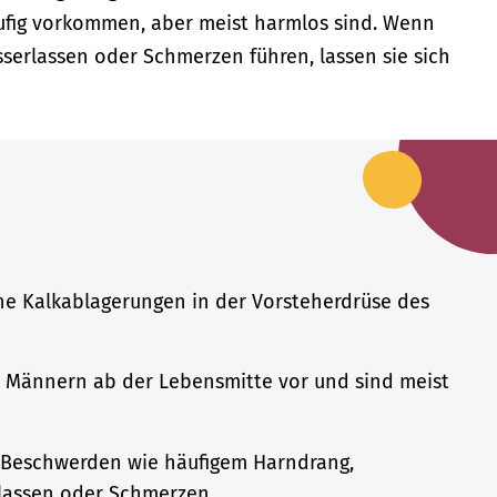
ufig vorkommen, aber meist harmlos sind. Wenn
serlassen oder Schmerzen führen, lassen sie sich
ine Kalkablagerungen in der Vorsteherdrüse des
 Männern ab der Lebensmitte vor und sind meist
 Beschwerden wie häufigem Harndrang,
lassen oder Schmerzen.