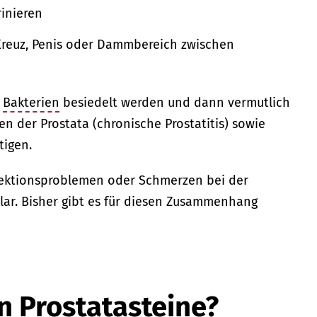
inieren
reuz, Penis oder Dammbereich zwischen
h
Bakterien
besiedelt werden und dann vermutlich
 der Prostata (chronische Prostatitis) sowie
igen.
rektionsproblemen oder Schmerzen bei der
klar. Bisher gibt es für diesen Zusammenhang
n Prostatasteine?