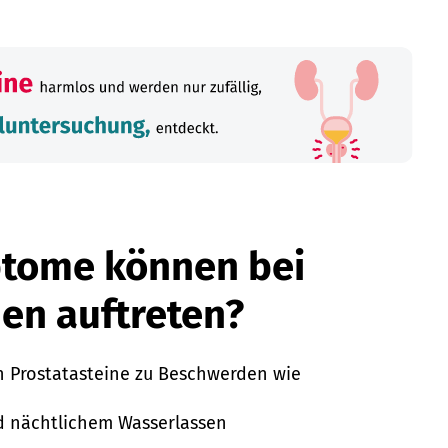
tome können bei
nen auftreten?
 Prostatasteine zu Beschwerden wie
d nächtlichem Wasserlassen