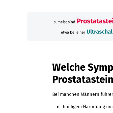
Welche Symp
Prostatastei
Bei manchen Männern führen
häufigem Harndrang un