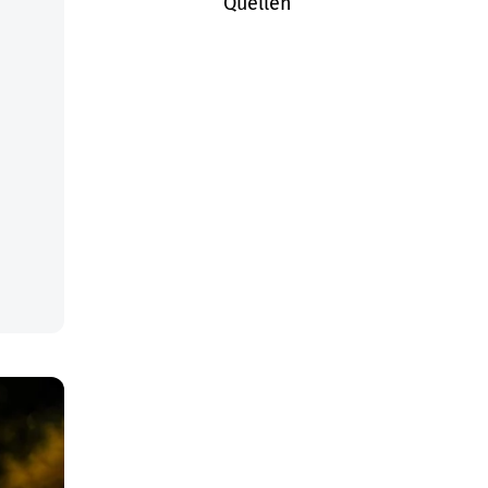
Quellen