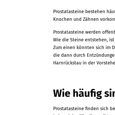
Prostatasteine bestehen häu
Knochen und Zähnen vorko
Prostatasteine werden offen
Wie die Steine entstehen, ist
Zum einen könnten sich im D
die dann durch Entzündunge
Harnrückstau in der Vorstehe
Wie häufig si
Prostatasteine finden sich b