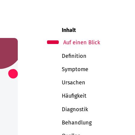
Inhalt
Auf einen Blick
Definition
Symptome
Ursachen
Häufigkeit
Diagnostik
Behandlung