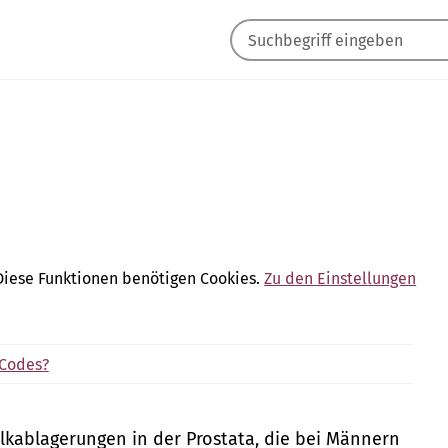
Diese Funktionen benötigen Cookies.
Zu den Einstellungen
-Codes?
alkablagerungen in der Prostata, die bei Männern