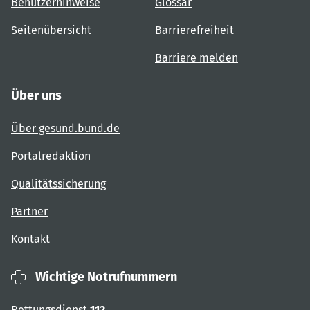
Benutzerhinweise
Glossar
Seitenübersicht
Barrierefreiheit
Barriere melden
Über uns
Über gesund.bund.de
Portalredaktion
Qualitätssicherung
Partner
Kontakt
Wichtige Notrufnummern
Rettungsdienst
112