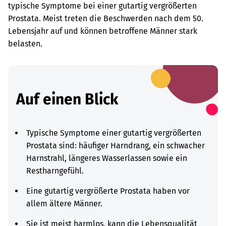
typische Symptome bei einer gutartig vergrößerten
Prostata. Meist treten die Beschwerden nach dem 50.
Lebensjahr auf und können betroffene Männer stark
belasten.
Auf einen Blick
Typische Symptome einer gutartig vergrößerten
Prostata sind: häufiger Harndrang, ein schwacher
Harnstrahl, längeres Wasserlassen sowie ein
Restharngefühl.
Eine gutartig vergrößerte Prostata haben vor
allem ältere Männer.
Sie ist meist harmlos, kann die Lebensqualität