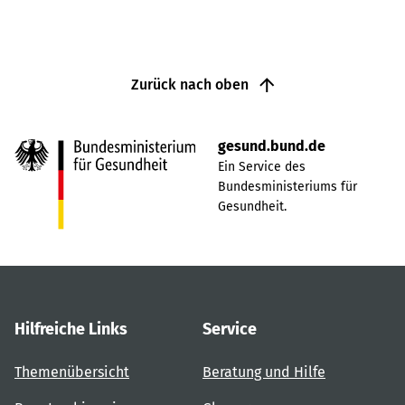
Zurück nach oben
gesund.bund.de
Ein Service des
Bundesministeriums für
Gesundheit.
Hilfreiche Links
Service
Themenübersicht
Beratung und Hilfe