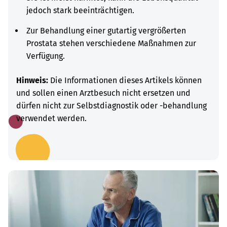
jedoch stark beeinträchtigen.
Zur Behandlung einer gutartig vergrößerten
Prostata stehen verschiedene Maßnahmen zur
Verfügung.
Hinweis:
Die Informationen dieses Artikels können
und sollen einen Arztbesuch nicht ersetzen und
dürfen nicht zur Selbstdiagnostik oder -behandlung
verwendet werden.