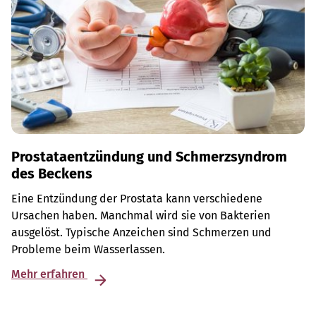
Prostataentzündung und Schmerzsyndrom
des Beckens
Eine Entzündung der Prostata kann verschiedene
Ursachen haben. Manchmal wird sie von Bakterien
ausgelöst. Typische Anzeichen sind Schmerzen und
Probleme beim Wasserlassen.
Mehr erfahren