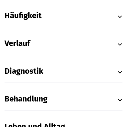
Häufigkeit
Verlauf
Diagnostik
Behandlung
Leben und Alltag