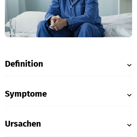
Definition
Symptome
Ursachen