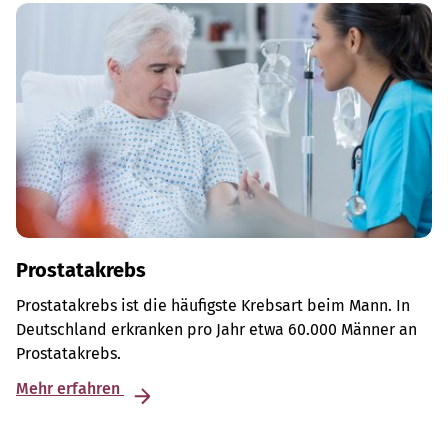
Prostatakrebs
Prostatakrebs ist die häufigste Krebsart beim Mann. In
Deutschland erkranken pro Jahr etwa 60.000 Männer an
Prostatakrebs.
Mehr erfahren