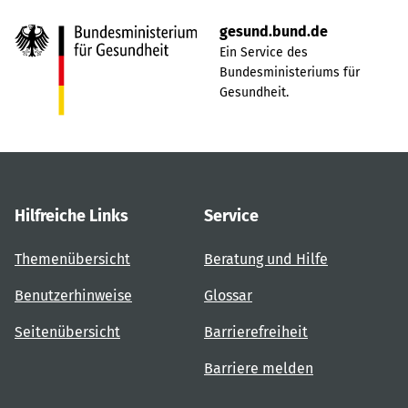
gesund.bund.de
Ein Service des
Bundesministeriums für
Gesundheit.
Hilfreiche Links
Service
Themenübersicht
Beratung und Hilfe
Benutzerhinweise
Glossar
Seitenübersicht
Barrierefreiheit
Barriere melden