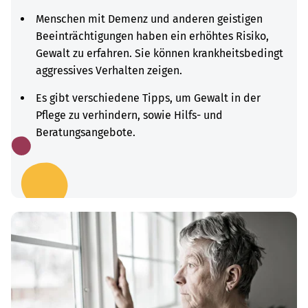
Menschen mit Demenz und anderen geistigen
Beeinträchtigungen haben ein erhöhtes Risiko,
Gewalt zu erfahren. Sie können krankheitsbedingt
aggressives Verhalten zeigen.
Es gibt verschiedene Tipps, um Gewalt in der
Pflege zu verhindern, sowie Hilfs- und
Beratungsangebote.