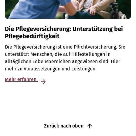
Die Pflegeversicherung: Unterstützung bei
Pflegebedürftigkeit
Die Pflegeversicherung ist eine Pflichtversicherung. Sie
unterstützt Menschen, die auf Hilfestellungen in
alltäglichen Lebensbereichen angewiesen sind. Hier
mehr zu Voraussetzungen und Leistungen.
Mehr erfahren
Zurück nach oben