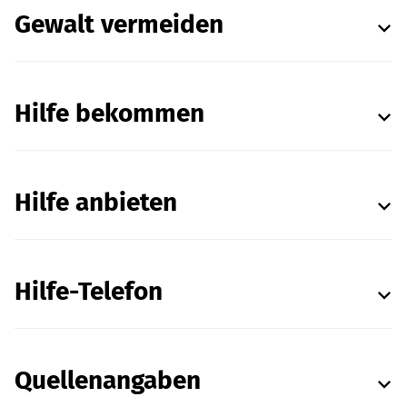
Gewalt vermeiden
Hilfe bekommen
Hilfe anbieten
Hilfe-Telefon
Quellenangaben