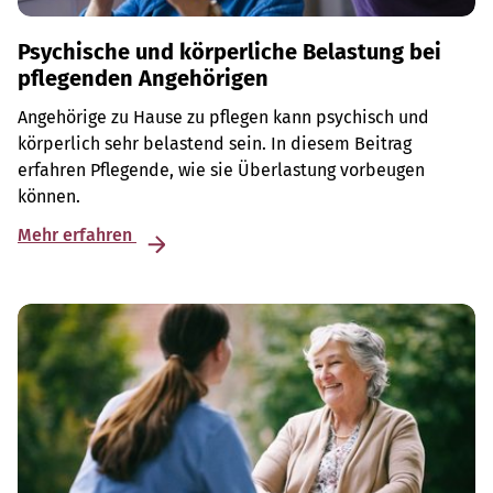
Psychische und körperliche Belastung bei
pflegenden Angehörigen
Angehörige zu Hause zu pflegen kann psychisch und
körperlich sehr belastend sein. In diesem Beitrag
erfahren Pflegende, wie sie Überlastung vorbeugen
können.
Mehr erfahren