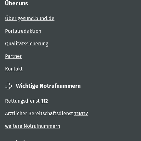
Über uns
Über gesund.bund.de
Portalredaktion
Qualitätssicherung
Partner
Kontakt
Wichtige Notrufnummern
Rettungsdienst
112
Ärztlicher Bereitschaftsdienst
116117
weitere Notrufnummern