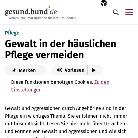
Navigation überspringen
Ausgewählte Sp
DE
Me
Suche
Pflege
Gewalt in der häuslichen
Pflege vermeiden
Vorlesen
Merken
Diese Funktionen benötigen Cookies.
Zu den
Einstellungen
Gewalt und Aggressionen durch Angehörige sind in der
Pflege ein wichtiges Thema. Sie entstehen nicht immer
mit böser Absicht. Lesen Sie hier mehr über Ursachen
und Formen von Gewalt und Aggressionen und wie sich