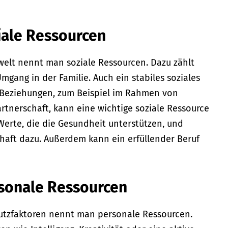
iale Ressourcen
welt nennt man soziale Ressourcen. Dazu zählt
Umgang in der Familie. Auch ein stabiles soziales
 Beziehungen, zum Beispiel im Rahmen von
rtnerschaft, kann eine wichtige soziale Ressource
Werte, die die Gesundheit unterstützen, und
chaft dazu. Außerdem kann ein erfüllender Beruf
rsonale Ressourcen
chutzfaktoren nennt man personale Ressourcen.