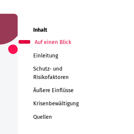
Inhalt
Auf einen Blick
Einleitung
Schutz- und
Risikofaktoren
Äußere Einflüsse
Krisenbewältigung
Quellen