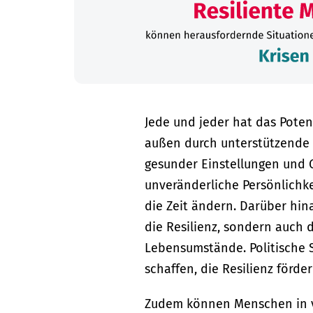
Jede und jeder hat das Potenz
außen durch unterstützende 
gesunder Einstellungen und G
unveränderliche Persönlichkei
die Zeit ändern. Darüber hin
die Resilienz, sondern auch 
Lebensumstände. Politische 
schaffen, die Resilienz förde
Zudem können Menschen in v