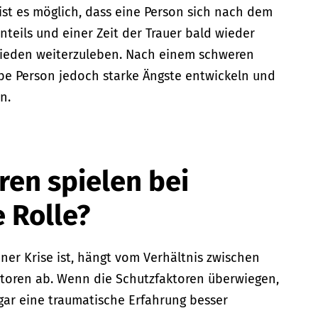
e ist es möglich, dass eine Person sich nach dem
nteils und einer Zeit der Trauer bald wieder
ufrieden weiterzuleben. Nach einem schweren
lbe Person jedoch starke Ängste entwickeln und
n.
ren spielen bei
e Rolle?
iner Krise ist, hängt vom Verhältnis zwischen
ktoren ab. Wenn die Schutzfaktoren überwiegen,
gar eine traumatische Erfahrung besser