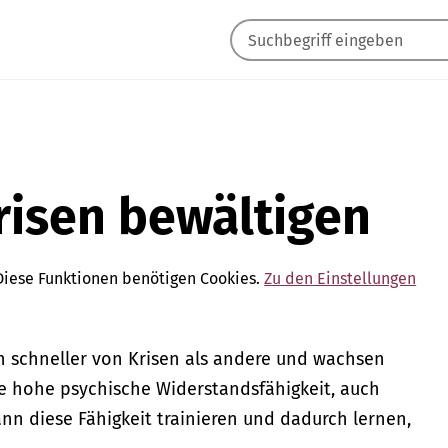
Krisen bewältigen
Diese Funktionen benötigen Cookies.
Zu den Einstellungen
h schneller von Krisen als andere und wachsen
ne hohe psychische Widerstandsfähigkeit, auch
ann diese Fähigkeit trainieren und dadurch lernen,