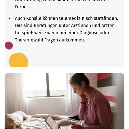
Ferne.
Auch Konsile können telemedizinisch stattfinden.
Das sind Beratungen unter Ärztinnen und Ärzten,
beispielsweise wenn bei einer Diagnose oder
Therapiewahl Fragen aufkommen.