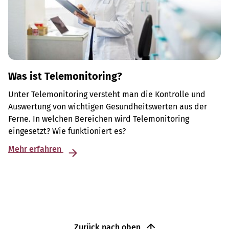
Was ist Telemonitoring?
Unter Telemonitoring versteht man die Kontrolle und
Auswertung von wichtigen Gesundheitswerten aus der
Ferne. In welchen Bereichen wird Telemonitoring
eingesetzt? Wie funktioniert es?
Mehr erfahren
Zurück nach oben