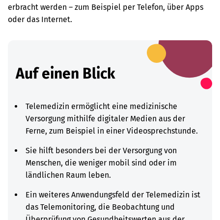
erbracht werden – zum Beispiel per Telefon, über Apps
oder das Internet.
Auf einen Blick
Telemedizin ermöglicht eine medizinische
Versorgung mithilfe digitaler Medien aus der
Ferne, zum Beispiel in einer Videosprechstunde.
Sie hilft besonders bei der Versorgung von
Menschen, die weniger mobil sind oder im
ländlichen Raum leben.
Ein weiteres Anwendungsfeld der Telemedizin ist
das Telemonitoring, die Beobachtung und
Überprüfung von Gesundheitswerten aus der