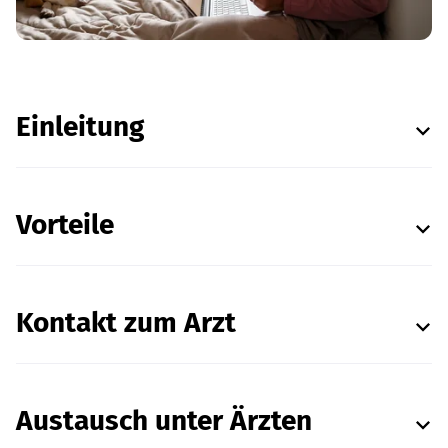
Einleitung
Vorteile
Kontakt zum Arzt
Austausch unter Ärzten