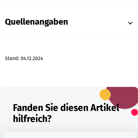
Quellenangaben
Stand:
04.12.2024
Fanden Sie diesen Artikel
hilfreich?