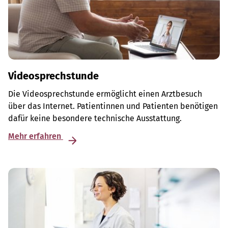
Videosprechstunde
Die Videosprechstunde ermöglicht einen Arztbesuch
über das Internet. Patientinnen und Patienten benötigen
dafür keine besondere technische Ausstattung.
Mehr erfahren