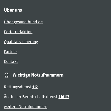
Über uns
Über gesund.bund.de
Portalredaktion
Qualitätssicherung
Partner
Kontakt
Wichtige Notrufnummern
Rettungsdienst
112
Ärztlicher Bereitschaftsdienst
116117
weitere Notrufnummern