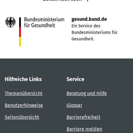
gesund.bund.de
Ein Service des
Bundesministeriums für
Gesundheit.
Hilfreiche Links
Service
Themenübersicht
Beratung und Hilfe
Benutzerhinweise
Glossar
Seitenübersicht
Barrierefreiheit
Barriere melden