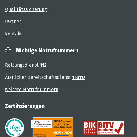
Qualitätssicherung
Partner
Kontakt
Wichtige Notrufnummern
Rettungsdienst
112
Ärztlicher Bereitschaftsdienst
116117
weitere Notrufnummern
Zertifizierungen