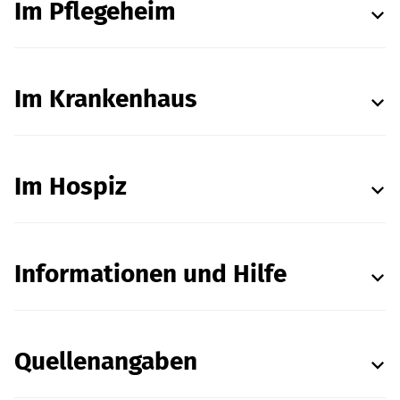
Im Pflegeheim
Im Krankenhaus
Im Hospiz
Informationen und Hilfe
Quellenangaben