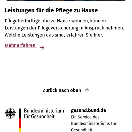
Leistungen für die Pflege zu Hause
Pflegebedürftige, die zu Hause wohnen, können
Leistungen der Pflegeversicherung in Anspruch nehmen.
Welche Leistungen das sind, erfahren Sie hier.
Mehr erfahren
Zurück nach oben
gesund.bund.de
Ein Service des
Bundesministeriums für
Gesundheit.