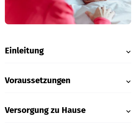
Einleitung
Voraussetzungen
Versorgung zu Hause