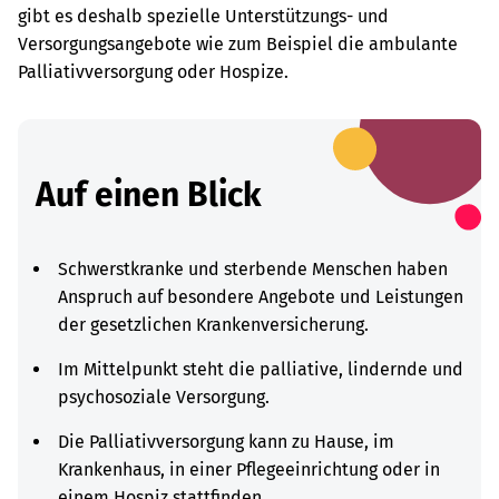
gibt es deshalb spezielle Unterstützungs- und
Versorgungsangebote wie zum Beispiel die ambulante
Palliativversorgung oder Hospize.
Auf einen Blick
Schwerstkranke und sterbende Menschen haben
Anspruch auf besondere Angebote und Leistungen
der gesetzlichen Krankenversicherung.
Im Mittelpunkt steht die palliative, lindernde und
psychosoziale Versorgung.
Die Palliativversorgung kann zu Hause, im
Krankenhaus, in einer Pflegeeinrichtung oder in
einem Hospiz stattfinden.