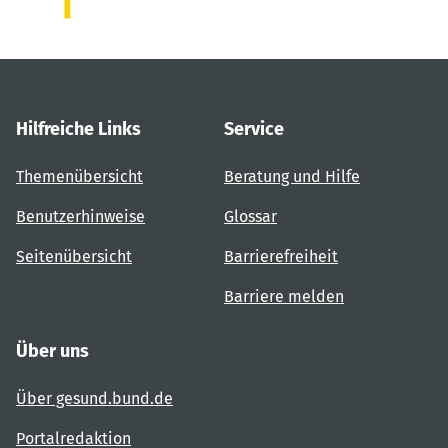
Hilfreiche Links
Service
Themenübersicht
Beratung und Hilfe
Benutzerhinweise
Glossar
Seitenübersicht
Barrierefreiheit
Barriere melden
Über uns
Über gesund.bund.de
Portalredaktion