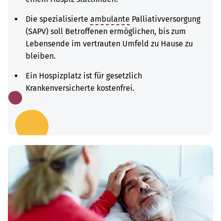
Die spezialisierte
ambulante
Palliativversorgung
(SAPV) soll Betroffenen ermöglichen, bis zum
Lebensende im vertrauten Umfeld zu Hause zu
bleiben.
Ein Hospizplatz ist für gesetzlich
Krankenversicherte kostenfrei.