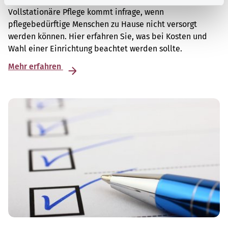
Vollstationäre Pflege kommt infrage, wenn
pflegebedürftige Menschen zu Hause nicht versorgt
werden können. Hier erfahren Sie, was bei Kosten und
Wahl einer Einrichtung beachtet werden sollte.
Mehr erfahren