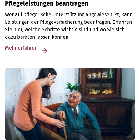
Pflegeleistungen beantragen
Wer auf pflegerische Unterstützung angewiesen ist, kann
Leistungen der Pflegeversicherung beantragen. Erfahren
Sie hier, welche Schritte wichtig sind und wo Sie sich
dazu beraten lassen können.
Mehr erfahren