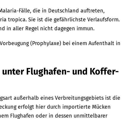
Malaria-Fälle, die in Deutschland auftreten,
ia tropica. Sie ist die gefährlichste Verlaufsform.
d in aller Regel nicht dagegen immun.
 Vorbeugung (Prophylaxe) bei einem Aufenthalt in
 unter Flughafen- und Koffer-
gsart außerhalb eines Verbreitungsgebiets ist die
teckung erfolgt hier durch importierte Mücken
nem Flughafen oder in dessen unmittelbarer