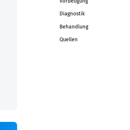
Vorbeugung
Diagnostik
Behandlung
Quellen