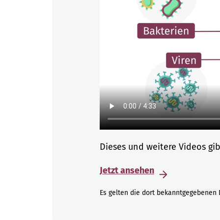
Dieses und weitere Videos gi
Jetzt ansehen
Es gelten die dort bekanntgegebenen 