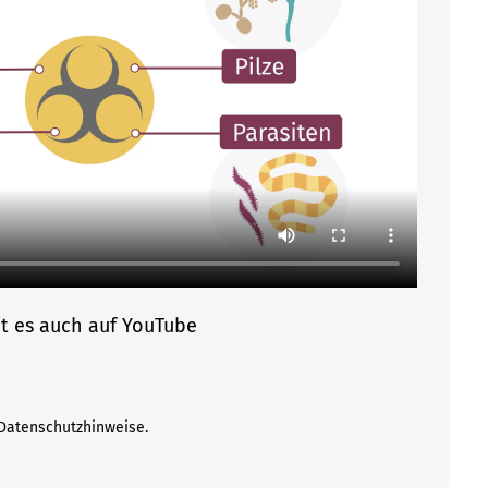
bt es auch auf YouTube
Datenschutzhinweise.