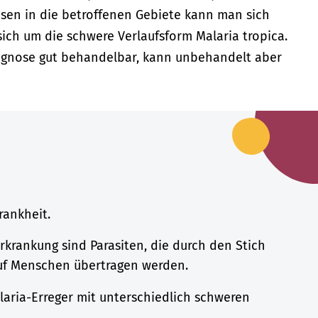
sen in die betroffenen Gebiete kann man sich
sich um die schwere Verlaufsform Malaria tropica.
Diagnose gut behandelbar, kann unbehandelt aber
rankheit.
rkrankung sind Parasiten, die durch den Stich
uf Menschen übertragen werden.
laria-Erreger mit unterschiedlich schweren