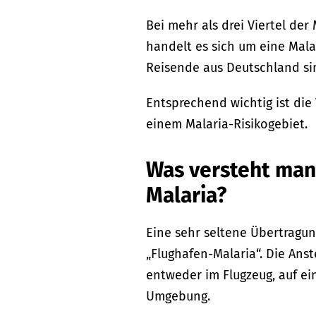
Bei mehr als drei Viertel der 
handelt es sich um eine Malar
Reisende aus Deutschland sin
Entsprechend wichtig ist die
einem Malaria-Risikogebiet.
Was versteht man
Malaria?
Eine sehr seltene Übertragun
„Flughafen-Malaria“. Die Ans
entweder im Flugzeug, auf ei
Umgebung.