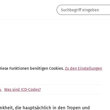
Diese Funktionen benötigen Cookies.
Zu den Einstellungen
4
Was sind ICD-Codes?
ankheit, die hauptsächlich in den Tropen und