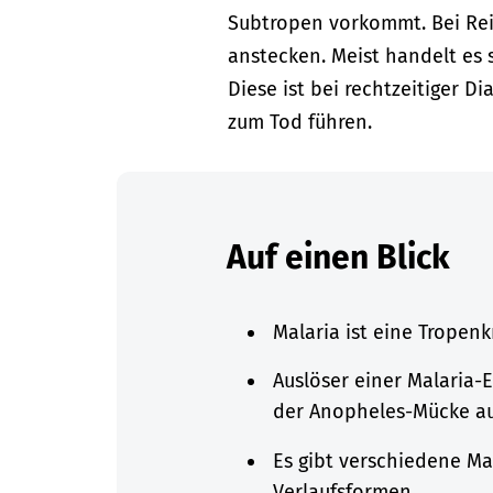
Subtropen vorkommt. Bei Rei
anstecken. Meist handelt es 
Diese ist bei rechtzeitiger 
zum Tod führen.
Auf einen Blick
Malaria ist eine Tropenk
Auslöser einer Malaria-E
der Anopheles-Mücke a
Es gibt verschiedene Ma
Verlaufsformen.