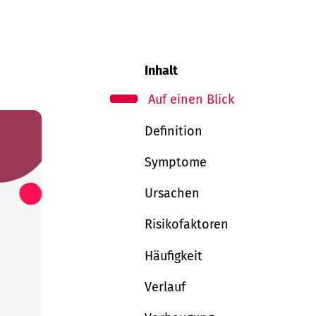
Inhalt
Auf einen Blick
Definition
Symptome
Ursachen
Risikofaktoren
Häufigkeit
Verlauf