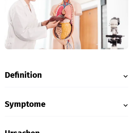
Definition
Symptome