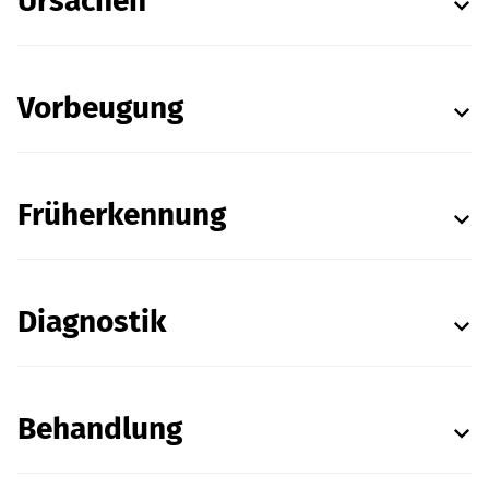
Ursachen
Vorbeugung
Früherkennung
Diagnostik
Behandlung