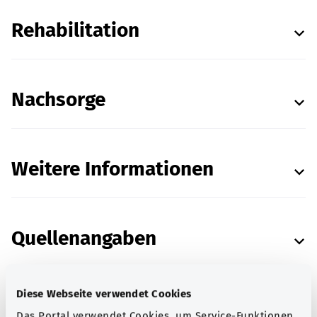
Rehabilitation
Nachsorge
Weitere Informationen
Quellenangaben
Diese Webseite verwendet Cookies
Das Portal verwendet Cookies, um Service-Funktionen