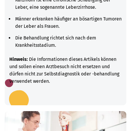
Leber, eine sogenannte Leberzirrhose.
Männer erkranken häufiger an bösartigen Tumoren
der Leber als Frauen.
Die Behandlung richtet sich nach dem
Krankheitsstadium.
Hinweis:
Die Informationen dieses Artikels können
und sollen einen Arztbesuch nicht ersetzen und
dürfen nicht zur Selbstdiagnostik oder -behandlung
verwendet werden.