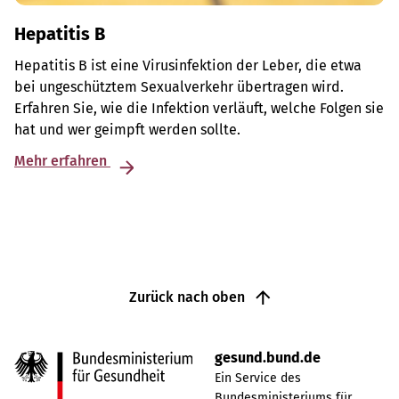
Hepatitis B
Hepatitis B ist eine Virusinfektion der Leber, die etwa
bei ungeschütztem Sexualverkehr übertragen wird.
Erfahren Sie, wie die Infektion verläuft, welche Folgen sie
hat und wer geimpft werden sollte.
Mehr erfahren
Zurück nach oben
gesund.bund.de
Ein Service des
Bundesministeriums für