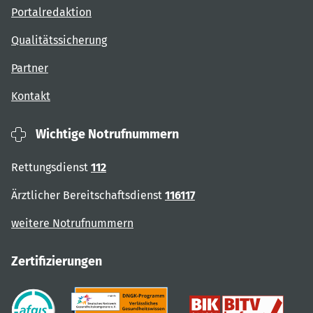
Portalredaktion
Qualitätssicherung
Partner
Kontakt
Wichtige Notrufnummern
Rettungsdienst
112
Ärztlicher Bereitschaftsdienst
116117
weitere Notrufnummern
Zertifizierungen