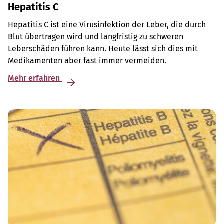
Hepatitis C
Hepatitis C ist eine Virusinfektion der Leber, die durch
Blut übertragen wird und langfristig zu schweren
Leberschäden führen kann. Heute lässt sich dies mit
Medikamenten aber fast immer vermeiden.
Mehr erfahren