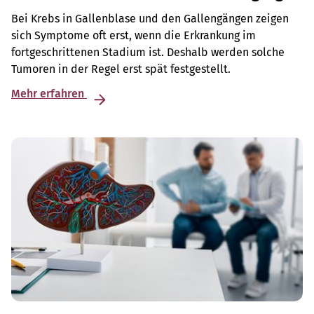
Bei Krebs in Gallenblase und den Gallengängen zeigen
sich Symptome oft erst, wenn die Erkrankung im
fortgeschrittenen Stadium ist. Deshalb werden solche
Tumoren in der Regel erst spät festgestellt.
Mehr erfahren