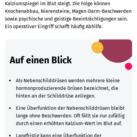
Kalziumspiegel im Blut steigt. Die Folge können
Knochenabbau, Nierensteine, Magen-Darm-Beschwerden
sowie psychische und geistige Beeinträchtigungen sein.
Ein operativer Eingriff schafft häufig Abhilfe.
Auf einen Blick
Als Nebenschilddrüsen werden mehrere kleine
hormonproduzierende Drüsen bezeichnet, die
hinten an der Schilddrüse anliegen.
Eine Überfunktion der Nebenschilddrüsen bleibt
lange ohne Beschwerden. Oft fällt sie nur zufällig
durch einen erhöhten Kalzium-Wert im Blut auf.
Langfristig kann eine Überfunktion der