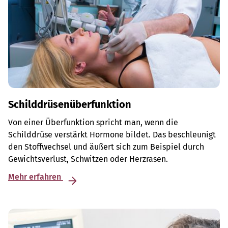
Schilddrüsenüberfunktion
Von einer Überfunktion spricht man, wenn die
Schilddrüse verstärkt Hormone bildet. Das beschleunigt
den Stoffwechsel und äußert sich zum Beispiel durch
Gewichtsverlust, Schwitzen oder Herzrasen.
Mehr erfahren