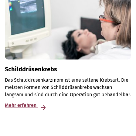
Schilddrüsenkrebs
Das Schilddrüsenkarzinom ist eine seltene Krebsart. Die
meisten Formen von Schilddrüsenkrebs wachsen
langsam und sind durch eine Operation gut behandelbar.
Mehr erfahren