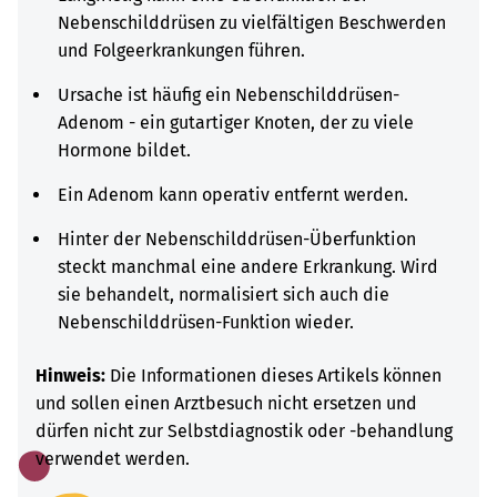
Nebenschilddrüsen zu vielfältigen Beschwerden
und Folgeerkrankungen führen.
Ursache ist häufig ein Nebenschilddrüsen-
Adenom - ein gutartiger Knoten, der zu viele
Hormone bildet.
Ein Adenom kann operativ entfernt werden.
Hinter der Nebenschilddrüsen-Überfunktion
steckt manchmal eine andere Erkrankung. Wird
sie behandelt, normalisiert sich auch die
Nebenschilddrüsen-Funktion wieder.
Hinweis:
Die Informationen dieses Artikels können
und sollen einen Arztbesuch nicht ersetzen und
dürfen nicht zur Selbstdiagnostik oder -behandlung
verwendet werden.