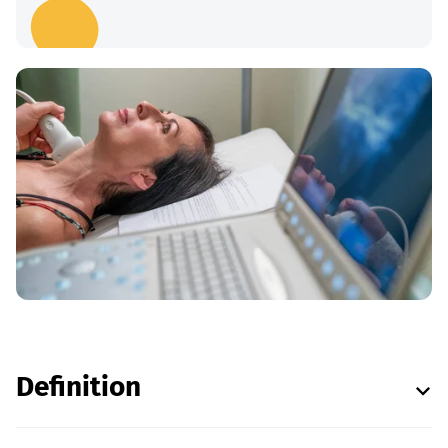
Definition