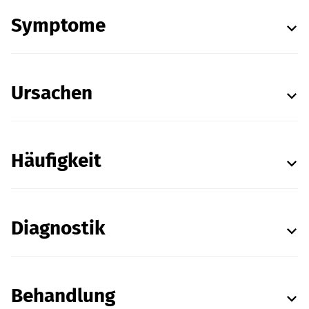
Symptome
Ursachen
Häufigkeit
Diagnostik
Behandlung