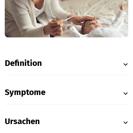
Definition
Symptome
Ursachen