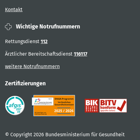
Kontakt
Wichtige Notrufnummern
Rettungsdienst
112
Ärztlicher Bereitschaftsdienst
116117
weitere Notrufnummern
Zertifizierungen
© Copyright 2026 Bundesministerium für Gesundheit