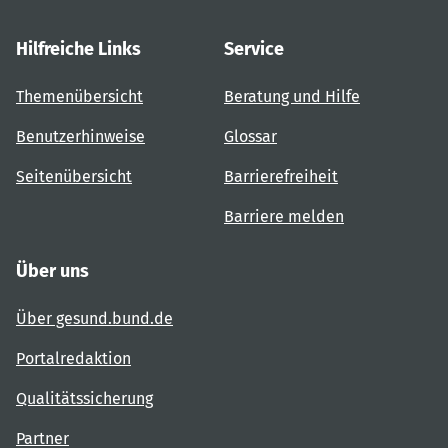
Hilfreiche Links
Service
Themenübersicht
Beratung und Hilfe
Benutzerhinweise
Glossar
Seitenübersicht
Barrierefreiheit
Barriere melden
Über uns
Über gesund.bund.de
Portalredaktion
Qualitätssicherung
Partner