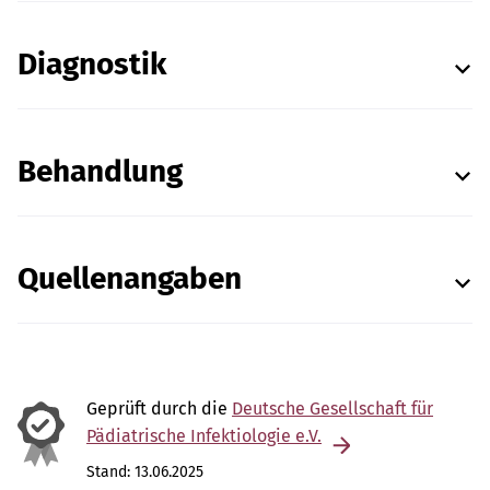
Diagnostik
Behandlung
Quellenangaben
Geprüft durch die
Deutsche Gesellschaft für
Pädiatrische Infektiologie e.V.
Stand:
13.06.2025