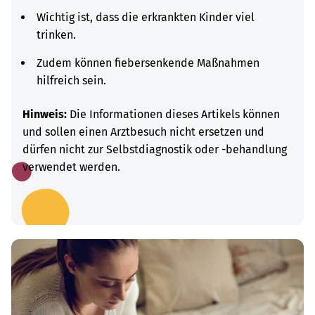
Wichtig ist, dass die erkrankten Kinder viel
trinken.
Zudem können fiebersenkende Maßnahmen
hilfreich sein.
Hinweis:
Die Informationen dieses Artikels können
und sollen einen Arztbesuch nicht ersetzen und
dürfen nicht zur Selbstdiagnostik oder -behandlung
verwendet werden.