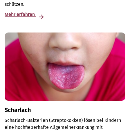
schützen.
Mehr erfahren
Scharlach
Scharlach-Bakterien (Streptokokken) lösen bei Kindern
eine hochfieberhafte Allgemeinerkrankung mit