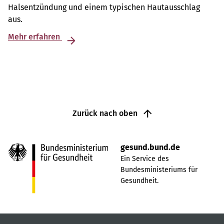
Halsentzündung und einem typischen Hautausschlag
aus.
Mehr erfahren
Zurück nach oben
gesund.bund.de
Ein Service des
Bundesministeriums für
Gesundheit.