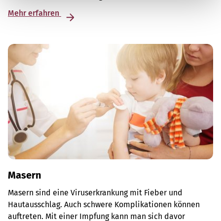
Mehr erfahren
Masern
Masern sind eine Viruserkrankung mit Fieber und
Hautausschlag. Auch schwere Komplikationen können
auftreten. Mit einer Impfung kann man sich davor