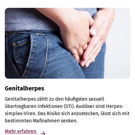
Genitalherpes
Genitalherpes zählt zu den häufigsten sexuell
übertragbaren Infektionen (STI). Auslöser sind Herpes-
simplex-Viren. Das Risiko sich anzustecken, lässt sich mit
bestimmten Maßnahmen senken.
Mehr erfahren