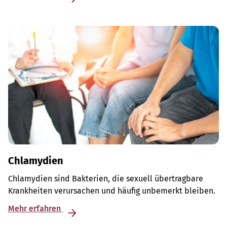
Chlamydien
Chlamydien sind Bakterien, die sexuell übertragbare
Krankheiten verursachen und häufig unbemerkt bleiben.
Mehr erfahren