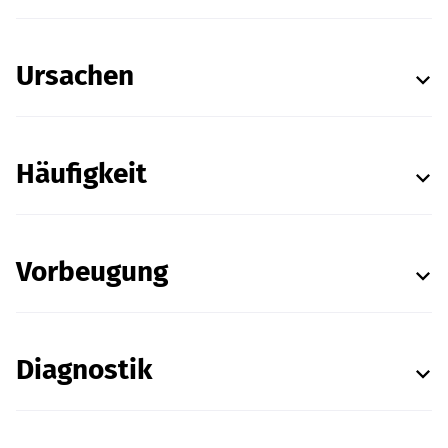
Ursachen
Häufigkeit
Vorbeugung
Diagnostik