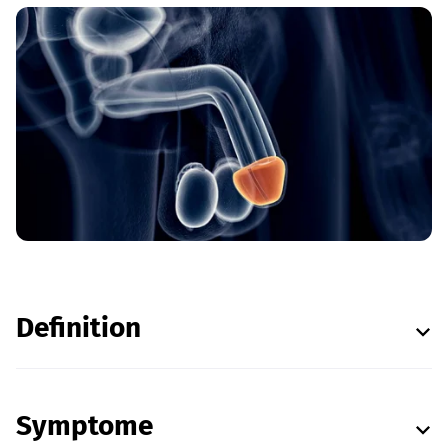
Definition
Symptome