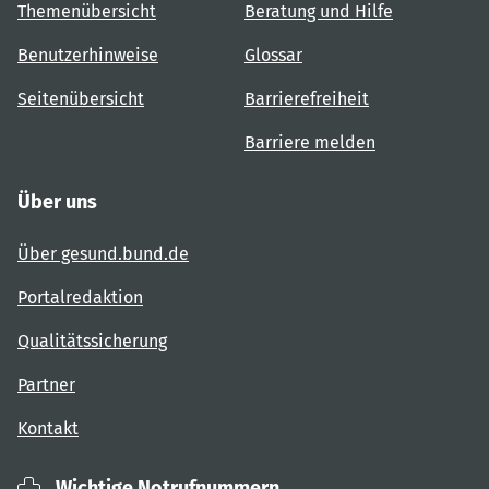
Themenübersicht
Beratung und Hilfe
Benutzerhinweise
Glossar
Seitenübersicht
Barrierefreiheit
Barriere melden
Über uns
Über gesund.bund.de
Portalredaktion
Qualitätssicherung
Partner
Kontakt
Wichtige Notrufnummern