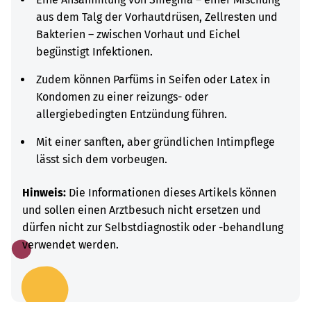
aus dem Talg der Vorhautdrüsen, Zellresten und
Bakterien – zwischen Vorhaut und Eichel
begünstigt Infektionen.
Zudem können Parfüms in Seifen oder Latex in
Kondomen zu einer reizungs- oder
allergiebedingten Entzündung führen.
Mit einer sanften, aber gründlichen Intimpflege
lässt sich dem vorbeugen.
Hinweis:
Die Informationen dieses Artikels können
und sollen einen Arztbesuch nicht ersetzen und
dürfen nicht zur Selbstdiagnostik oder -behandlung
verwendet werden.