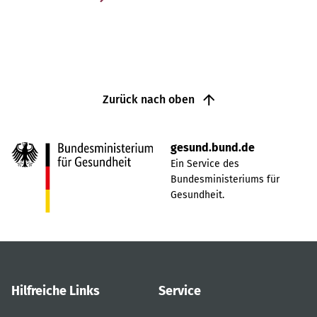
Zurück nach oben
gesund.bund.de
Ein Service des
Bundesministeriums für
Gesundheit.
Hilfreiche Links
Service