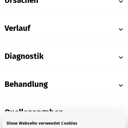
Ursachen
Verlauf
Diagnostik
Behandlung
Quellenangaben
Diese Webseite verwendet Cookies