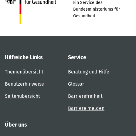
Ein Service des
Bundesministeriums für
Gesundheit.
Hilfreiche Links
Service
Themenübersicht
Beratung und Hilfe
Benutzerhinweise
Glossar
Seitenübersicht
Barrierefreiheit
Barriere melden
Über uns