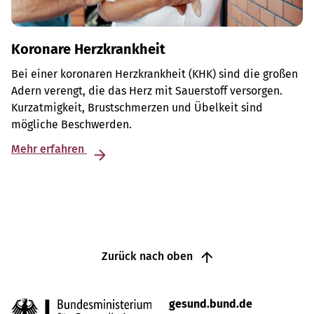
Koronare Herzkrankheit
Bei einer koronaren Herzkrankheit (KHK) sind die großen
Adern verengt, die das Herz mit Sauerstoff versorgen.
Kurzatmigkeit, Brustschmerzen und Übelkeit sind
mögliche Beschwerden.
Mehr erfahren
Zurück nach oben
gesund.bund.de