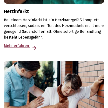
Herzinfarkt
Bei einem Herzinfarkt ist ein Herzkranzgefäß komplett
verschlossen, sodass ein Teil des Herzmuskels nicht mehr
genügend Sauerstoff erhält. Ohne sofortige Behandlung
besteht Lebensgefahr.
Mehr erfahren