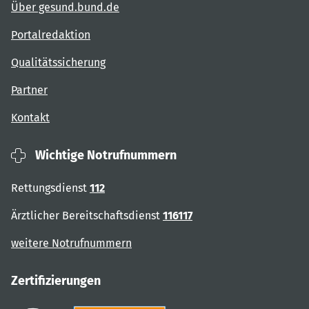
Über gesund.bund.de
Portalredaktion
Qualitätssicherung
Partner
Kontakt
Wichtige Notrufnummern
Rettungsdienst
112
Ärztlicher Bereitschaftsdienst
116117
weitere Notrufnummern
Zertifizierungen