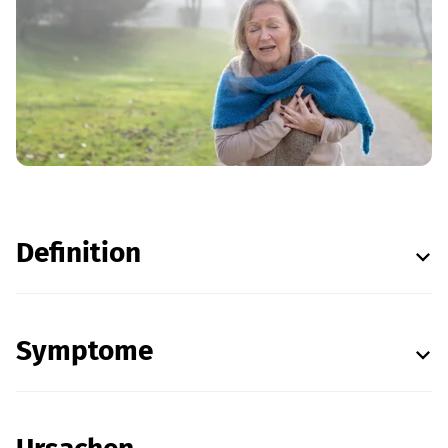
Definition
Symptome