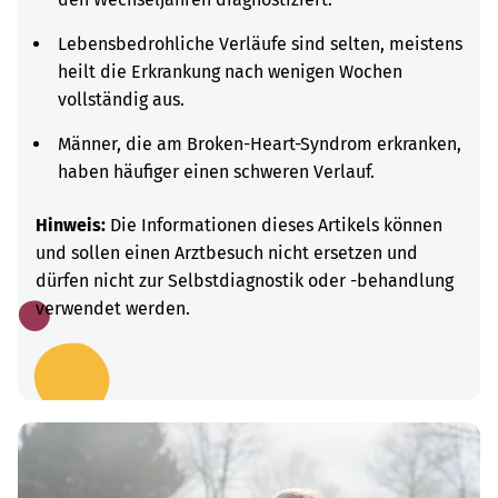
Lebensbedrohliche Verläufe sind selten, meistens
heilt die Erkrankung nach wenigen Wochen
vollständig aus.
Männer, die am Broken-Heart-Syndrom erkranken,
haben häufiger einen schweren Verlauf.
Hinweis:
Die Informationen dieses Artikels können
und sollen einen Arztbesuch nicht ersetzen und
dürfen nicht zur Selbstdiagnostik oder -behandlung
verwendet werden.