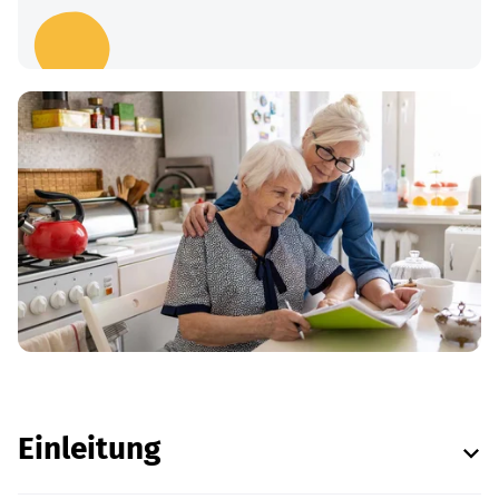
Einleitung