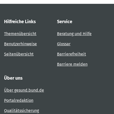
Hilfreiche Links
Service
Themenübersicht
Beratung und Hilfe
Benutzerhinweise
Glossar
Seitenübersicht
Barrierefreiheit
Barriere melden
Über uns
Über gesund.bund.de
Portalredaktion
Qualitätssicherung