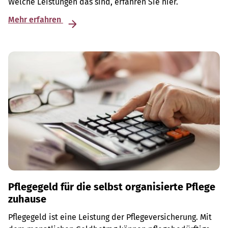
Welche Leistungen das sind, erfahren Sie hier.
Mehr erfahren
Pflegegeld für die selbst organisierte Pflege
zuhause
Pflegegeld ist eine Leistung der Pflegeversicherung. Mit