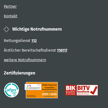
Partner
Kontakt
Wichtige Notrufnummern
Rettungsdienst
112
Ärztlicher Bereitschaftsdienst
116117
weitere Notrufnummern
Zertifizierungen