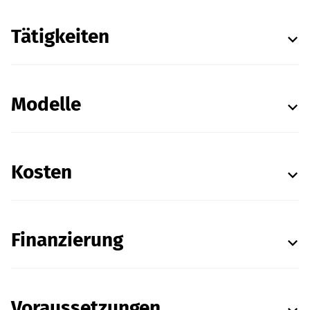
Tätigkeiten
Modelle
Kosten
Finanzierung
Voraussetzungen