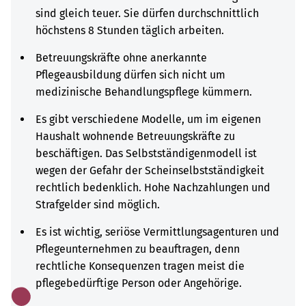
sind gleich teuer. Sie dürfen durchschnittlich
höchstens 8 Stunden täglich arbeiten.
Betreuungskräfte ohne anerkannte
Pflegeausbildung dürfen sich nicht um
medizinische Behandlungspflege kümmern.
Es gibt verschiedene Modelle, um im eigenen
Haushalt wohnende Betreuungskräfte zu
beschäftigen. Das Selbstständigenmodell ist
wegen der Gefahr der Scheinselbstständigkeit
rechtlich bedenklich. Hohe Nachzahlungen und
Strafgelder sind möglich.
Es ist wichtig, seriöse Vermittlungsagenturen und
Pflegeunternehmen zu beauftragen, denn
rechtliche Konsequenzen tragen meist die
pflegebedürftige Person oder Angehörige.