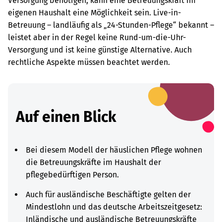
Versorgung benötigen, kann eine Betreuungskraft im
eigenen Haushalt eine Möglichkeit sein. Live-in-
Betreuung – landläufig als „24-Stunden-Pflege“ bekannt –
leistet aber in der Regel keine Rund-um-die-Uhr-
Versorgung und ist keine günstige Alternative. Auch
rechtliche Aspekte müssen beachtet werden.
Auf einen Blick
Bei diesem Modell der häuslichen Pflege wohnen
die Betreuungskräfte im Haushalt der
pflegebedürftigen Person.
Auch für ausländische Beschäftigte gelten der
Mindestlohn und das deutsche Arbeitszeitgesetz:
Inländische und ausländische Betreuungskräfte