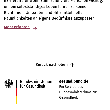
Barrierefreier Wohnraum ist für viele Menschen wichtig,
um ein selbstständiges Leben führen zu können.
Richtlinien, Umbauten und Hilfsmittel helfen,
Räumlichkeiten an eigene Bedürfnisse anzupassen.
Mehr erfahren
Zurück nach oben
gesund.bund.de
Ein Service des
Bundesministeriums für
Gesundheit.