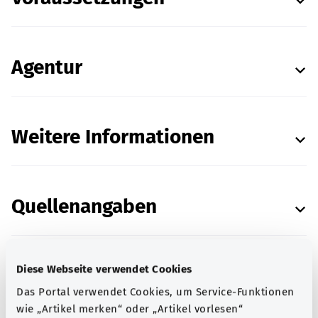
Agentur
Weitere Informationen
Quellenangaben
Diese Webseite verwendet Cookies
Geprüft durch die
Verbraucherzentrale
Das Portal verwendet Cookies, um Service-Funktionen
Nordrhein-Westfalen e.V. (VZ NRW)
wie „Artikel merken“ oder „Artikel vorlesen“