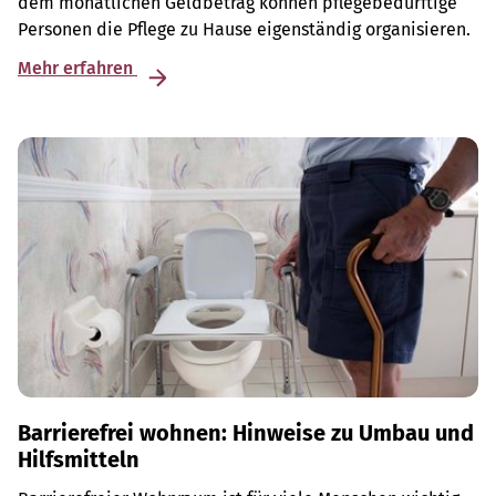
dem monatlichen Geldbetrag können pflegebedürftige
Personen die Pflege zu Hause eigenständig organisieren.
Mehr erfahren
Barrierefrei wohnen: Hinweise zu Umbau und
Hilfsmitteln