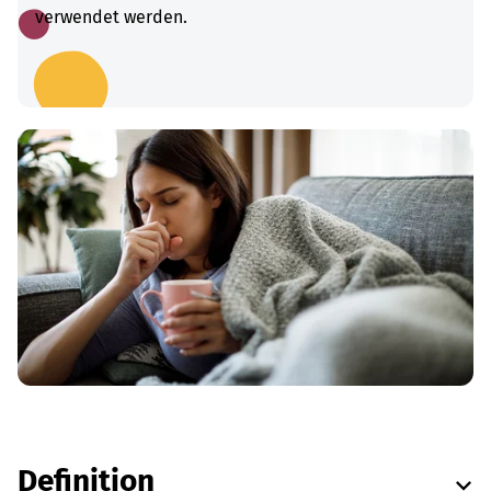
verwendet werden.
Definition