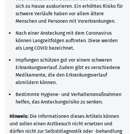
sich zu Hause auskurieren. Ein erhöhtes Risiko für
schwere Verläufe haben vor allem ältere
Menschen und Personen mit Vorerkrankungen.
Nach einer Ansteckung mit dem Coronavirus
können Langzeitfolgen auftreten. Diese werden
als Long COVID bezeichnet.
Impfungen schützen gut vor einem schweren
Erkrankungsverlauf. Zudem gibt es verschiedene
Medikamente, die den Erkrankungsverlauf
abmildern können.
Bestimmte Hygiene- und Verhaltensmaßnahmen
helfen, das Ansteckungsrisiko zu senken.
Hinweis:
Die Informationen dieses Artikels können
und sollen einen Arztbesuch nicht ersetzen und
dürfen nicht zur Selbstdiagnostik oder -behandlung