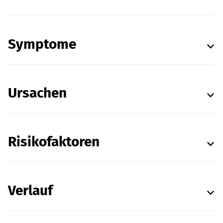
Symptome
Ursachen
Risikofaktoren
Verlauf