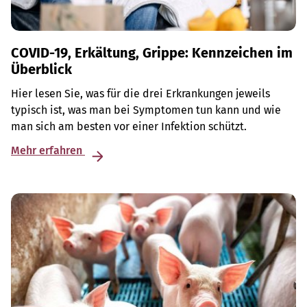
COVID-19, Erkältung, Grippe: Kennzeichen im
Überblick
Hier lesen Sie, was für die drei Erkrankungen jeweils
typisch ist, was man bei Symptomen tun kann und wie
man sich am besten vor einer Infektion schützt.
Mehr erfahren