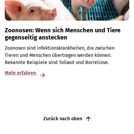
Zoonosen: Wenn sich Menschen und Tiere
gegenseitig anstecken
Zoonosen sind Infektionskrankheiten, die zwischen
Tieren und Menschen übertragen werden können.
Bekannte Beispiele sind Tollwut und Borreliose.
Mehr erfahren
Zurück nach oben