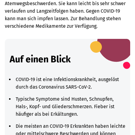
Atemwegsbeschwerden. Sie kann leicht bis sehr schwer
verlaufen und Langzeitfolgen haben. Gegen COVID-19
kann man sich impfen lassen. Zur Behandlung stehen
verschiedene Medikamente zur Verfügung.
Auf einen Blick
COVID-19 ist eine Infektionskrankheit, ausgelöst
durch das Coronavirus SARS-CoV-2.
Typische Symptome sind Husten, Schnupfen,
Hals-, Kopf- und Gliederschmerzen. Fieber ist
häufiger als bei Erkältungen.
Die meisten an COVID-19 Erkrankten haben leichte
oder mittelschwere Beschwerden und können