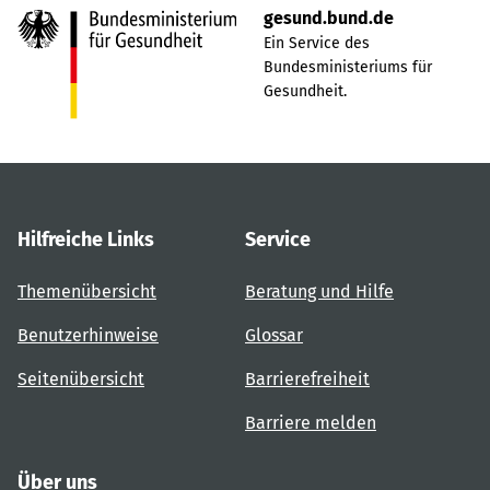
gesund.bund.de
Ein Service des
Bundesministeriums für
Gesundheit.
Hilfreiche Links
Service
Themenübersicht
Beratung und Hilfe
Benutzerhinweise
Glossar
Seitenübersicht
Barrierefreiheit
Barriere melden
Über uns