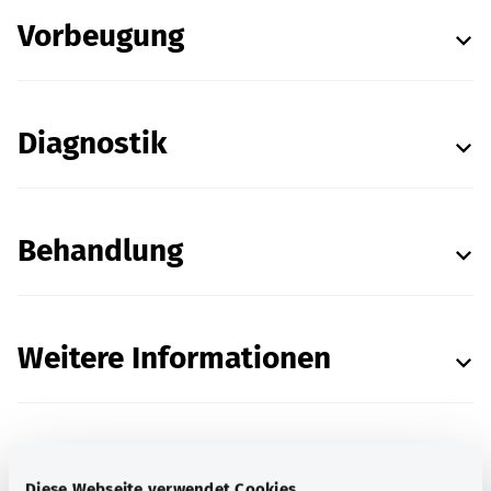
Vorbeugung
Diagnostik
Behandlung
Weitere Informationen
Quellenangaben
Diese Webseite verwendet Cookies