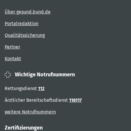
Über gesund.bund.de
Portalredaktion
Qualitätssicherung
Partner
Kontakt
Wichtige Notrufnummern
Rettungsdienst
112
Ärztlicher Bereitschaftsdienst
116117
weitere Notrufnummern
Zertifizierungen