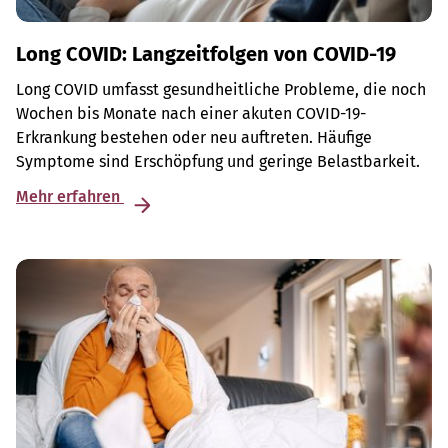
Long COVID: Langzeitfolgen von COVID-19
Long COVID umfasst gesundheitliche Probleme, die noch
Wochen bis Monate nach einer akuten COVID-19-
Erkrankung bestehen oder neu auftreten. Häufige
Symptome sind Erschöpfung und geringe Belastbarkeit.
Mehr erfahren